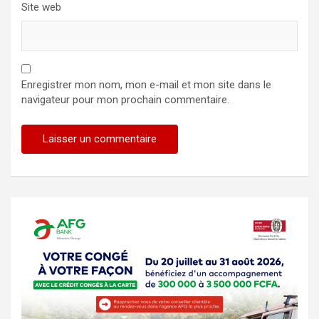
Site web
Enregistrer mon nom, mon e-mail et mon site dans le
navigateur pour mon prochain commentaire.