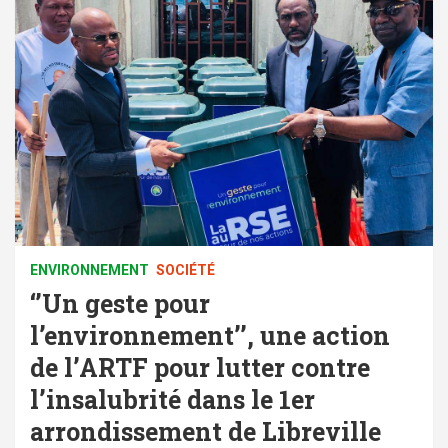
ENVIRONNEMENT
SOCIÉTÉ
‘’Un geste pour
l’environnement’’, une action
de l’ARTF pour lutter contre
l’insalubrité dans le 1er
arrondissement de Libreville