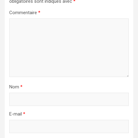
obligatoires sont indiqués avec
*
Commentaire
*
Nom
*
E-mail
*