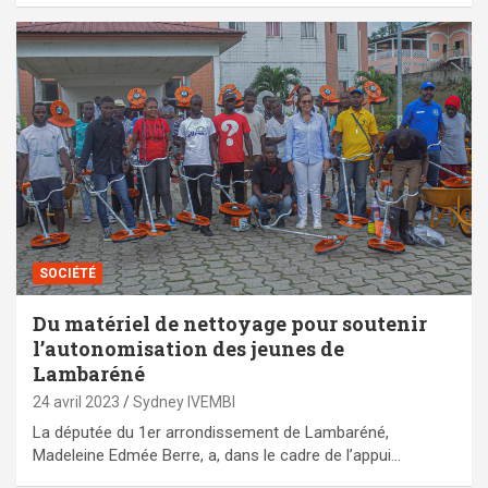
SOCIÉTÉ
Du matériel de nettoyage pour soutenir
l’autonomisation des jeunes de
Lambaréné
24 avril 2023
Sydney IVEMBI
La députée du 1er arrondissement de Lambaréné,
Madeleine Edmée Berre, a, dans le cadre de l’appui…