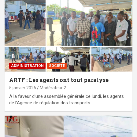
ADMINISTRATION
SOCIÉTÉ
ARTF : Les agents ont tout paralysé
5 janvier 2026
Modérateur 2
A la faveur d’une assemblée générale ce lundi, les agents
de l’Agence de régulation des transports…