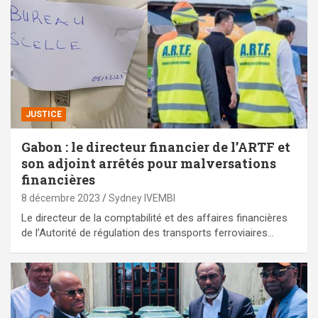
JUSTICE
Gabon : le directeur financier de l’ARTF et
son adjoint arrêtés pour malversations
financières
8 décembre 2023
Sydney IVEMBI
Le directeur de la comptabilité et des affaires financières
de l’Autorité de régulation des transports ferroviaires…