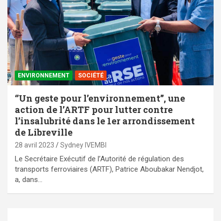
ENVIRONNEMENT
SOCIÉTÉ
‘’Un geste pour l’environnement’’, une
action de l’ARTF pour lutter contre
l’insalubrité dans le 1er arrondissement
de Libreville
28 avril 2023
Sydney IVEMBI
Le Secrétaire Exécutif de l’Autorité de régulation des
transports ferroviaires (ARTF), Patrice Aboubakar Nendjot,
a, dans…