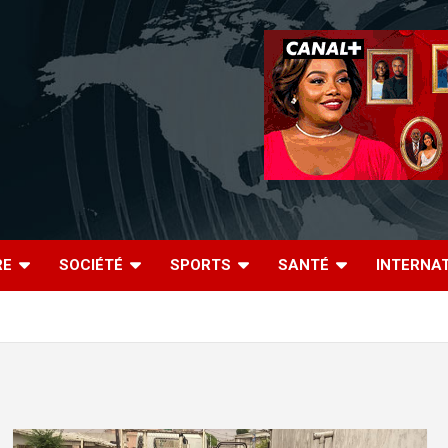
RE
SOCIÉTÉ
SPORTS
SANTÉ
INTERNA