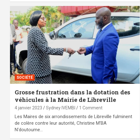
SOCIÉTÉ
Grosse frustration dans la dotation des
véhicules à la Mairie de Libreville
4 janvier 2023
Sydney IVEMBI
1 Comment
Les Maires de six arrondissements de Libreville fulminent
de colère contre leur autorité, Christine M’BA
N’doutoume…