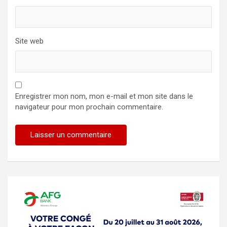
Site web
Enregistrer mon nom, mon e-mail et mon site dans le
navigateur pour mon prochain commentaire.