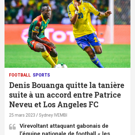
FOOTBALL
SPORTS
Denis Bouanga quitte la tanière
suite à un accord entre Patrice
Neveu et Los Angeles FC
25 mars 2023
Sydney IVEMBI
Virevoltant attaquant gabonais de
l’équipe nationale de football « les