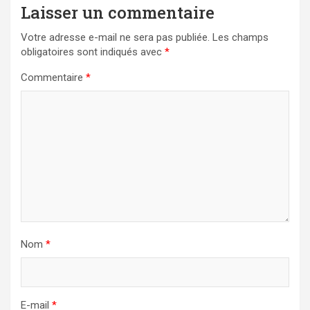
Laisser un commentaire
Votre adresse e-mail ne sera pas publiée.
Les champs
obligatoires sont indiqués avec
*
Commentaire
*
Nom
*
E-mail
*