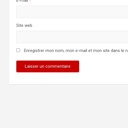
E-mail
*
Site web
Enregistrer mon nom, mon e-mail et mon site dans le 