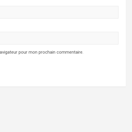
navigateur pour mon prochain commentaire.