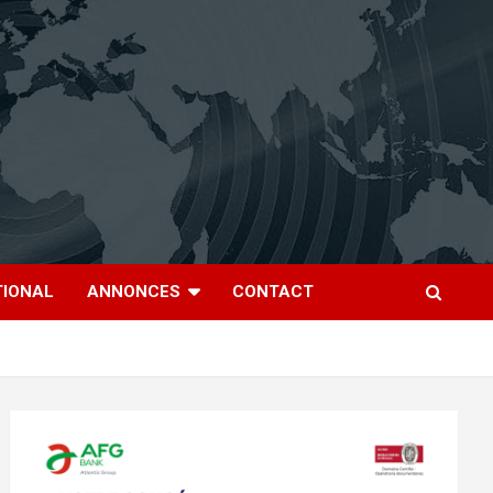
TIONAL
ANNONCES
CONTACT