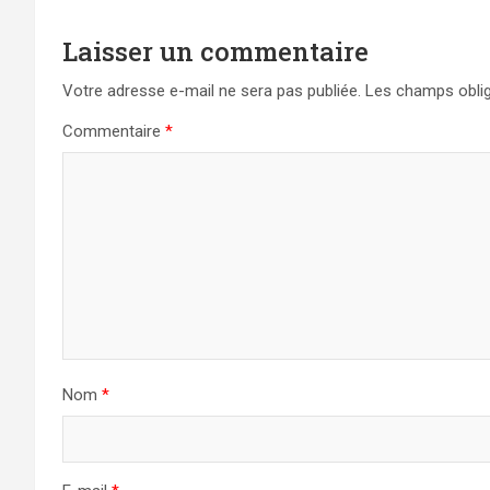
Laisser un commentaire
Votre adresse e-mail ne sera pas publiée.
Les champs oblig
Commentaire
*
Nom
*