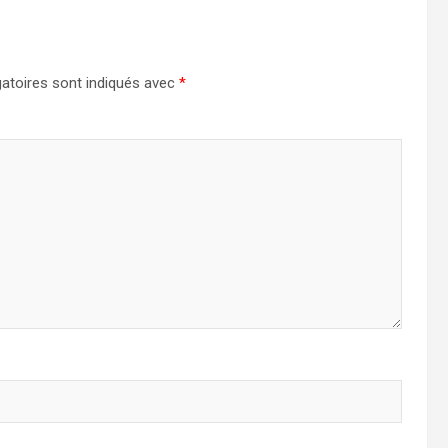
atoires sont indiqués avec
*