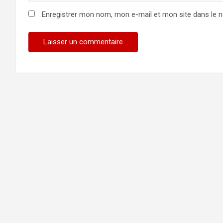
Enregistrer mon nom, mon e-mail et mon site dans le 