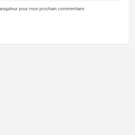
navigateur pour mon prochain commentaire.