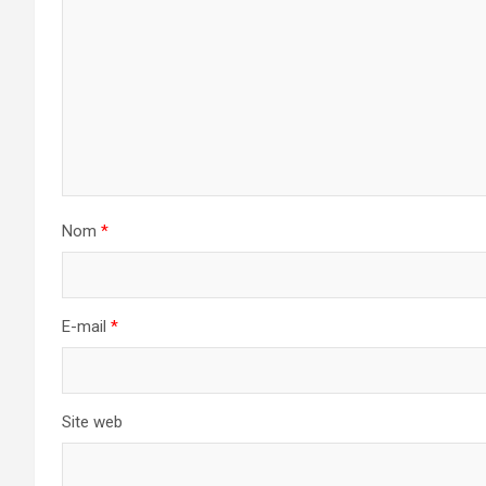
Nom
*
E-mail
*
Site web