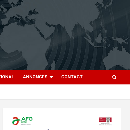
TIONAL
ANNONCES
CONTACT