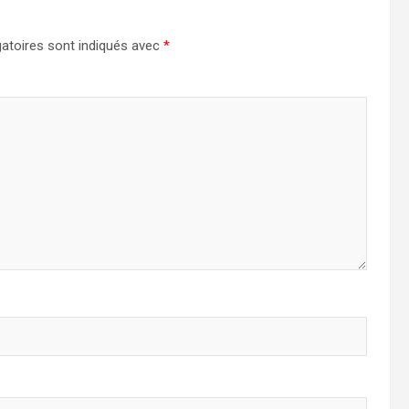
atoires sont indiqués avec
*