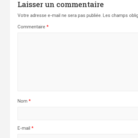
Laisser un commentaire
Votre adresse e-mail ne sera pas publiée.
Les champs oblig
Commentaire
*
Nom
*
E-mail
*