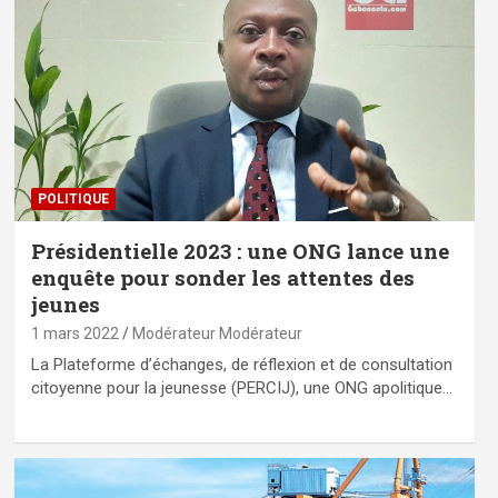
POLITIQUE
Présidentielle 2023 : une ONG lance une
enquête pour sonder les attentes des
jeunes
1 mars 2022
Modérateur Modérateur
La Plateforme d’échanges, de réflexion et de consultation
citoyenne pour la jeunesse (PERCIJ), une ONG apolitique…