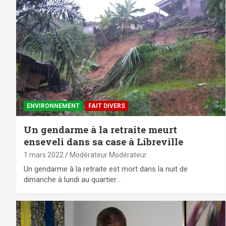
ENVIRONNEMENT
FAIT DIVERS
Un gendarme à la retraite meurt
enseveli dans sa case à Libreville
1 mars 2022
Modérateur Modérateur
Un gendarme à la retraite est mort dans la nuit de
dimanche à lundi au quartier…