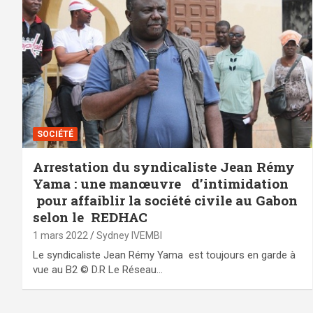
SOCIÉTÉ
Arrestation du syndicaliste Jean Rémy
Yama : une manœuvre d’intimidation
pour affaiblir la société civile au Gabon
selon le REDHAC
1 mars 2022
Sydney IVEMBI
Le syndicaliste Jean Rémy Yama est toujours en garde à
vue au B2 © D.R Le Réseau…