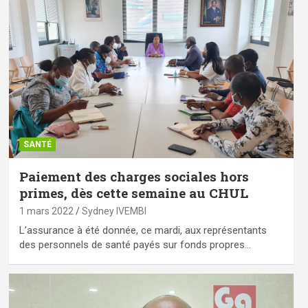
SANTÉ
Paiement des charges sociales hors
primes, dès cette semaine au CHUL
1 mars 2022
Sydney IVEMBI
L’assurance à été donnée, ce mardi, aux représentants
des personnels de santé payés sur fonds propres…