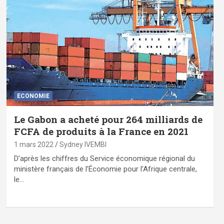
ECONOMIE
Le Gabon a acheté pour 264 milliards de
FCFA de produits à la France en 2021
1 mars 2022
Sydney IVEMBI
D’après les chiffres du Service économique régional du
ministère français de l’Économie pour l’Afrique centrale,
le…