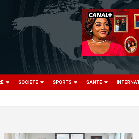
RE
SOCIÉTÉ
SPORTS
SANTÉ
INTERNA