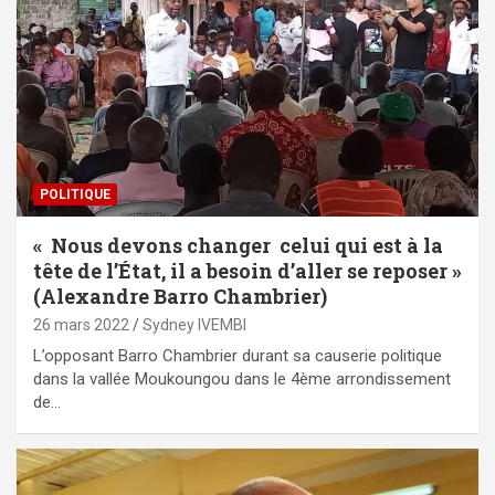
POLITIQUE
« Nous devons changer celui qui est à la
tête de l’État, il a besoin d’aller se reposer »
(Alexandre Barro Chambrier)
26 mars 2022
Sydney IVEMBI
L’opposant Barro Chambrier durant sa causerie politique
dans la vallée Moukoungou dans le 4ème arrondissement
de…