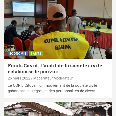
ECONOMIE
SANTÉ
Fonds Covid : l’audit de la société civile
éclabousse le pouvoir
26 mars 2022
Modérateur Modérateur
Le COPIL Citoyen, un mouvement de la société civile
gabonaise qui regroupe des personnalités de divers…