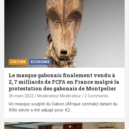
CULTURE
ECONOMIE
Le masque gabonais finalement vendu à
2, 7 milliards de FCFA en France malgré la
protestation des gabonais de Montpelier
26 mars 2022
Modérateur Modérateur
2 Comments
Un masque sculpté du Gabon (Afrique centrale) datant du
XIXe siècle a été adjugé pour 4,2…