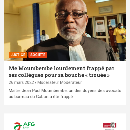
JUSTICE
SOCIÉTÉ
Me Moumbembe lourdement frappé par
ses collègues pour sa bouche « trouée »
26 mars 2022
Modérateur Modérateur
Maître Jean Paul Moumbembe, un des doyens des avocats
au barreau du Gabon a été frappé…