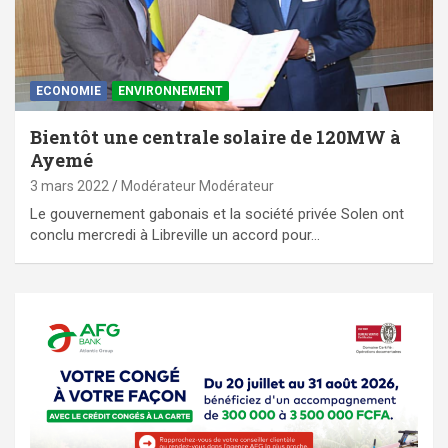
ECONOMIE
ENVIRONNEMENT
Bientôt une centrale solaire de 120MW à
Ayemé
3 mars 2022
Modérateur Modérateur
Le gouvernement gabonais et la société privée Solen ont
conclu mercredi à Libreville un accord pour…