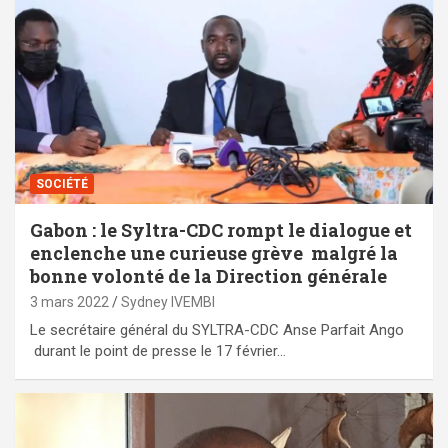
SOCIÉTÉ
Gabon : le Syltra-CDC rompt le dialogue et
enclenche une curieuse grève malgré la
bonne volonté de la Direction générale
3 mars 2022
Sydney IVEMBI
Le secrétaire général du SYLTRA-CDC Anse Parfait Ango
durant le point de presse le 17 février…