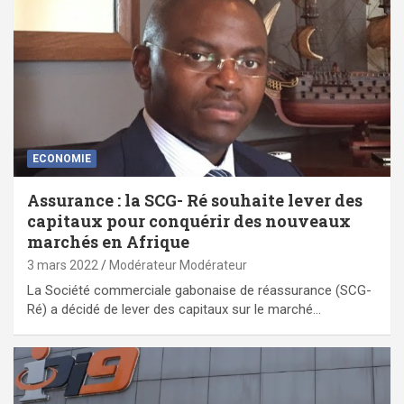
ECONOMIE
Assurance : la SCG- Ré souhaite lever des
capitaux pour conquérir des nouveaux
marchés en Afrique
3 mars 2022
Modérateur Modérateur
La Société commerciale gabonaise de réassurance (SCG-
Ré) a décidé de lever des capitaux sur le marché…