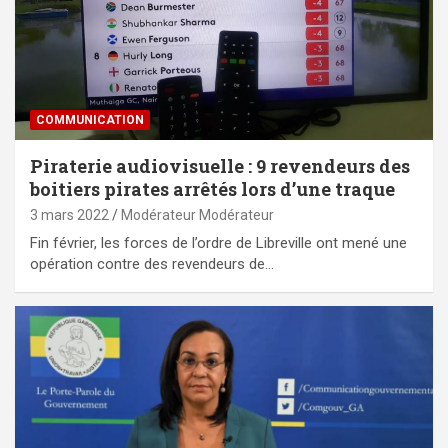
COMMUNICATION
Piraterie audiovisuelle : 9 revendeurs des
boitiers pirates arrêtés lors d’une traque
3 mars 2022
Modérateur Modérateur
Fin février, les forces de l’ordre de Libreville ont mené une
opération contre des revendeurs de…