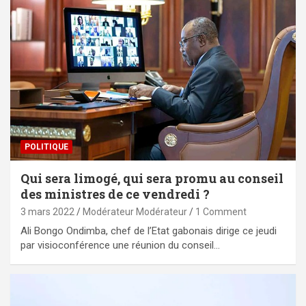
POLITIQUE
Qui sera limogé, qui sera promu au conseil
des ministres de ce vendredi ?
3 mars 2022
Modérateur Modérateur
1 Comment
Ali Bongo Ondimba, chef de l’Etat gabonais dirige ce jeudi
par visioconférence une réunion du conseil…