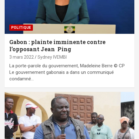
POLITIQUE
Gabon : plainte imminente contre
l’opposant Jean Ping
3 mars 2022
Sydney IVEMBI
La porte-parole du gouvernement, Madeleine Berre © CP
Le gouvernement gabonais a dans un communiqué
condamné…