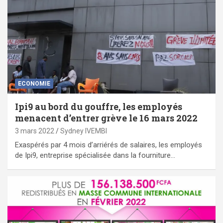
ECONOMIE
Ipi9 au bord du gouffre, les employés
menacent d’entrer grève le 16 mars 2022
3 mars 2022
Sydney IVEMBI
Exaspérés par 4 mois d’arriérés de salaires, les employés
de Ipi9, entreprise spécialisée dans la fourniture…