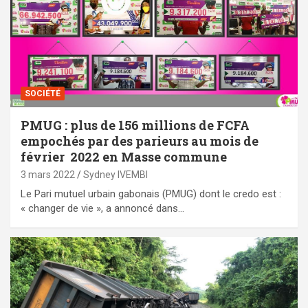
SOCIÉTÉ
PMUG : plus de 156 millions de FCFA
empochés par des parieurs au mois de
février 2022 en Masse commune
3 mars 2022
Sydney IVEMBI
Le Pari mutuel urbain gabonais (PMUG) dont le credo est :
« changer de vie », a annoncé dans…