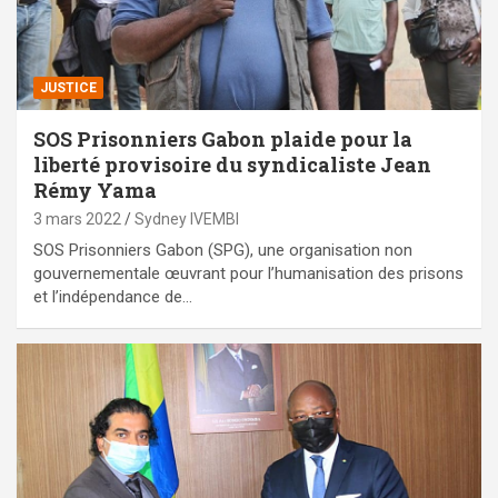
JUSTICE
SOS Prisonniers Gabon plaide pour la
liberté provisoire du syndicaliste Jean
Rémy Yama
3 mars 2022
Sydney IVEMBI
SOS Prisonniers Gabon (SPG), une organisation non
gouvernementale œuvrant pour l’humanisation des prisons
et l’indépendance de…