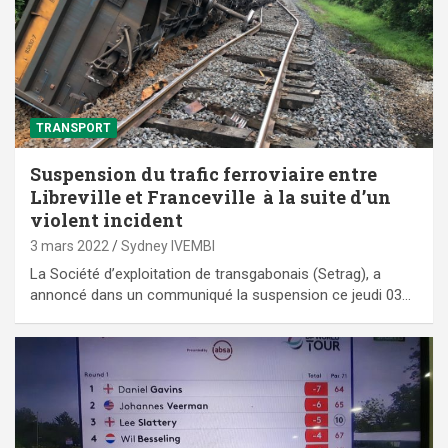
TRANSPORT
Suspension du trafic ferroviaire entre
Libreville et Franceville à la suite d’un
violent incident
3 mars 2022
Sydney IVEMBI
La Société d’exploitation de transgabonais (Setrag), a
annoncé dans un communiqué la suspension ce jeudi 03…