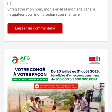
Enregistrer mon nom, mon e-mail et mon site dans le
navigateur pour mon prochain commentaire.