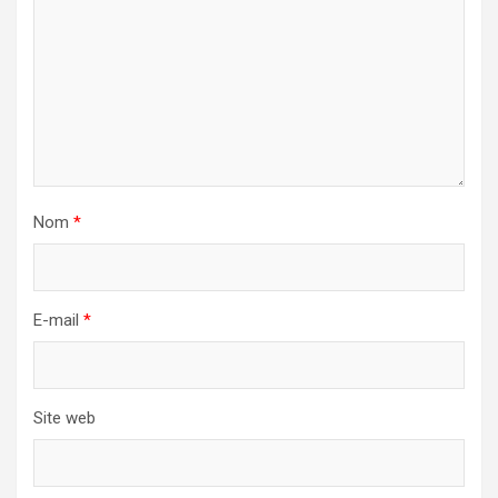
Nom
*
E-mail
*
Site web