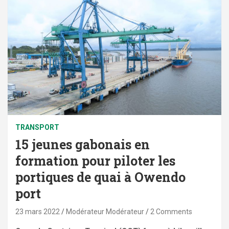
TRANSPORT
15 jeunes gabonais en
formation pour piloter les
portiques de quai à Owendo
port
23 mars 2022
Modérateur Modérateur
2 Comments