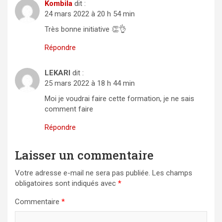
Kombila
dit :
24 mars 2022 à 20 h 54 min
Très bonne initiative 👏👌
Répondre
LEKARI
dit :
25 mars 2022 à 18 h 44 min
Moi je voudrai faire cette formation, je ne sais
comment faire
Répondre
Laisser un commentaire
Votre adresse e-mail ne sera pas publiée.
Les champs
obligatoires sont indiqués avec
*
Commentaire
*