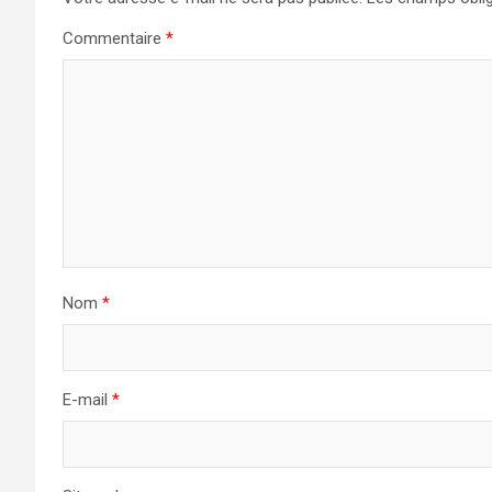
Commentaire
*
Nom
*
E-mail
*