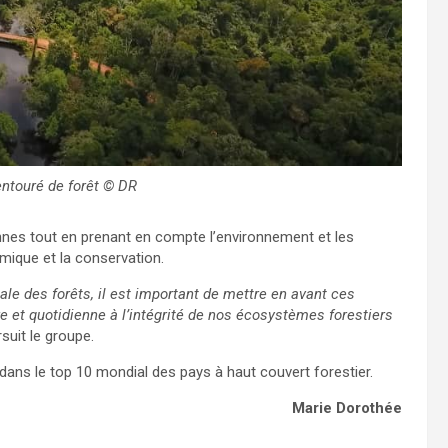
ntouré de forêt © DR
nnes tout en prenant en compte l’environnement et les
mique et la conservation.
le des forêts, il est important de mettre en avant ces
ère et quotidienne à l’intégrité de nos écosystèmes forestiers
rsuit le groupe.
 dans le top 10 mondial des pays à haut couvert forestier.
Marie Dorothée