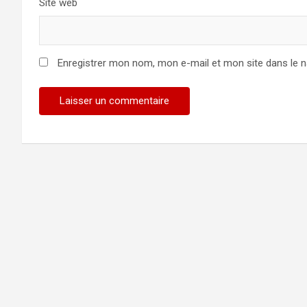
Site web
Enregistrer mon nom, mon e-mail et mon site dans le 