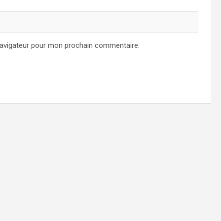
navigateur pour mon prochain commentaire.