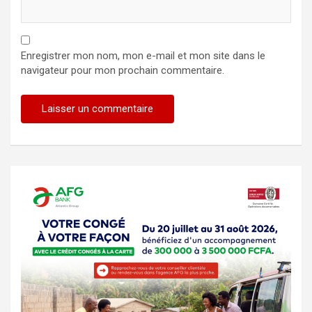
Enregistrer mon nom, mon e-mail et mon site dans le
navigateur pour mon prochain commentaire.