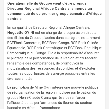
Opérationnelle du Groupe vient d’être promue
Directeur Régional Afrique Centrale, annonce un
communiqué de ce premier groupe bancaire d’Afrique
centrale.
En sa qualité de Directeur Régional Afrique Centrale,
Huguette OYINI
est en charge de la supervision directe
des filiales du Groupe placées dans sa région, notamment :
BGFIBank Cameroun, BGFIBank Congo, BGFIBank Guinée
Equatoriale, BGFIBank Centrafrique et BGFIBank République
Démocratique du Congo. Elle a la responsabilité d’assurer
le pilotage de la performance de la Région et d’y fédérer
l’ensemble des compétences, de promouvoir la
mutualisation des ressources disponibles et d’exploiter
toutes les opportunités de synergie possibles entre les
diverses entités.
La promotion de Mme Oyini intègre une nouvelle politique
de réorganisation de la région impulsée par le patron du
groupe Henri-Claude Oyima qui rêve de renforcer
l’efficacité et les performances du fleuron du secteur
bancaire en Afrique francophone.