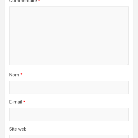
Commentaire
*
Nom
*
E-mail
*
Site web