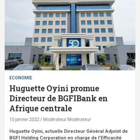
ECONOMIE
Huguette Oyini promue
Directeur de BGFIBank en
Afrique centrale
10 janvier 2022
Modérateur Modérateur
Huguette Oyini, actuelle Directeur Général Adjoint de
BGFI Holding Corporation en charge de l’Efficacité