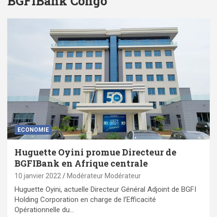
BGFIBank Congo
ECONOMIE
Huguette Oyini promue Directeur de
BGFIBank en Afrique centrale
10 janvier 2022
Modérateur Modérateur
Huguette Oyini, actuelle Directeur Général Adjoint de BGFI
Holding Corporation en charge de l’Efficacité
Opérationnelle du…