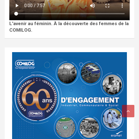
L'avenir au féminin. À la découverte des femmes de la
COMILOG.