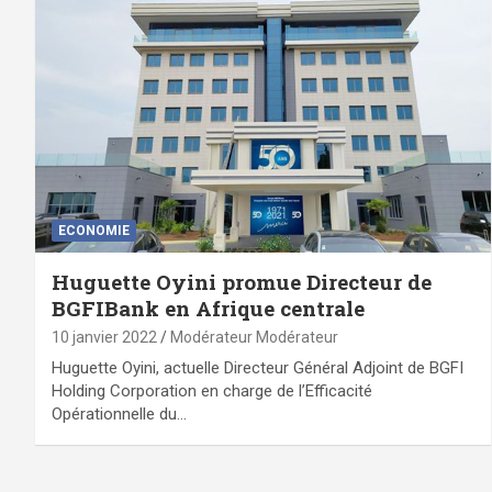
ECONOMIE
Huguette Oyini promue Directeur de
BGFIBank en Afrique centrale
10 janvier 2022
Modérateur Modérateur
Huguette Oyini, actuelle Directeur Général Adjoint de BGFI
Holding Corporation en charge de l’Efficacité
Opérationnelle du…