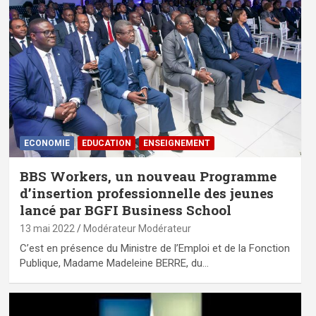
ECONOMIE
EDUCATION
ENSEIGNEMENT
BBS Workers, un nouveau Programme
d’insertion professionnelle des jeunes
lancé par BGFI Business School
13 mai 2022
Modérateur Modérateur
C’est en présence du Ministre de l’Emploi et de la Fonction
Publique, Madame Madeleine BERRE, du…