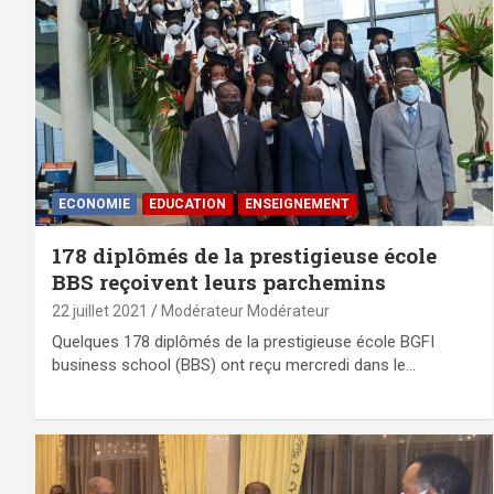
ECONOMIE
EDUCATION
ENSEIGNEMENT
178 diplômés de la prestigieuse école
BBS reçoivent leurs parchemins
22 juillet 2021
Modérateur Modérateur
Quelques 178 diplômés de la prestigieuse école BGFI
business school (BBS) ont reçu mercredi dans le…