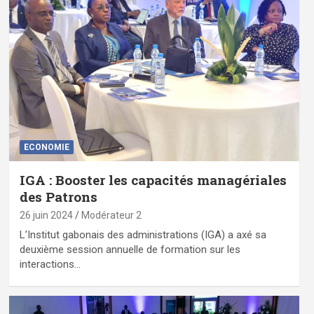
ECONOMIE
IGA : Booster les capacités managériales
des Patrons
26 juin 2024
Modérateur 2
L’Institut gabonais des administrations (IGA) a axé sa
deuxième session annuelle de formation sur les
interactions…