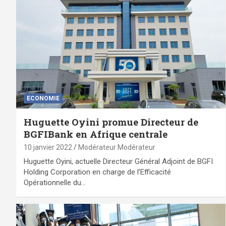
ECONOMIE
Huguette Oyini promue Directeur de
BGFIBank en Afrique centrale
10 janvier 2022
Modérateur Modérateur
Huguette Oyini, actuelle Directeur Général Adjoint de BGFI
Holding Corporation en charge de l’Efficacité
Opérationnelle du…