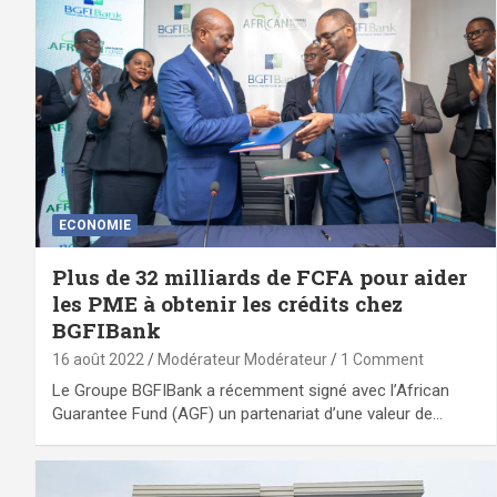
ECONOMIE
Plus de 32 milliards de FCFA pour aider
les PME à obtenir les crédits chez
BGFIBank
16 août 2022
Modérateur Modérateur
1 Comment
Le Groupe BGFIBank a récemment signé avec l’African
Guarantee Fund (AGF) un partenariat d’une valeur de…