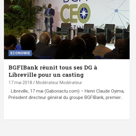
ECONOMIE
BGFIBank réunit tous ses DG à
Libreville pour un casting
17 mai 2018
Modérateur Modérateur
Libreville, 17 mai (Gabonactu.com) – Henri Claude Oyima,
Président directeur général du groupe BGFIBank, premier…