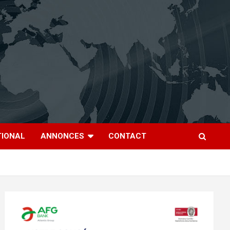
TIONAL
ANNONCES
CONTACT