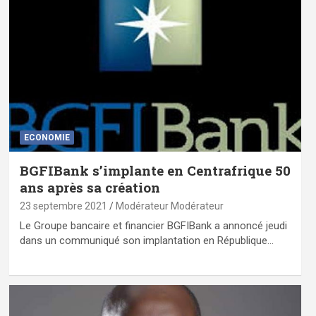
ECONOMIE
BGFIBank s’implante en Centrafrique 50
ans après sa création
23 septembre 2021
Modérateur Modérateur
Le Groupe bancaire et financier BGFIBank a annoncé jeudi
dans un communiqué son implantation en République…