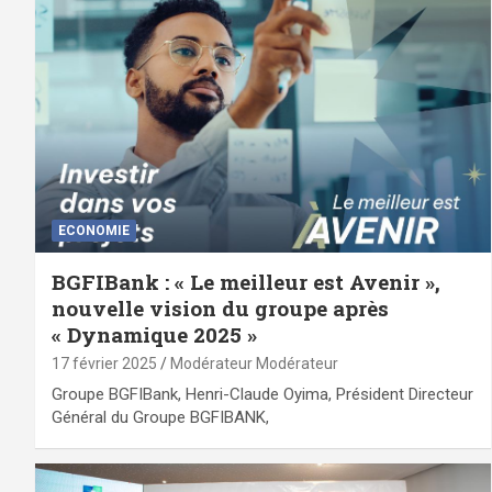
ECONOMIE
BGFIBank : « Le meilleur est Avenir »,
nouvelle vision du groupe après
« Dynamique 2025 »
17 février 2025
Modérateur Modérateur
Groupe BGFIBank, Henri-Claude Oyima, Président Directeur
Général du Groupe BGFIBANK,