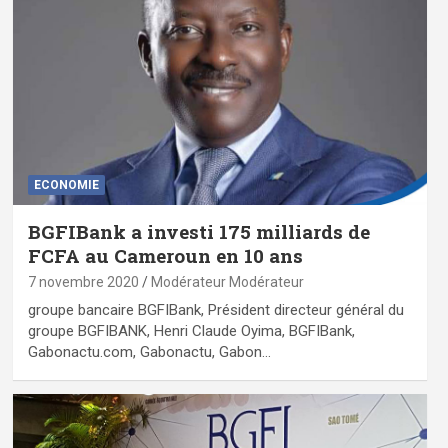
ECONOMIE
BGFIBank a investi 175 milliards de
FCFA au Cameroun en 10 ans
7 novembre 2020
Modérateur Modérateur
groupe bancaire BGFIBank, Président directeur général du
groupe BGFIBANK, Henri Claude Oyima, BGFIBank,
Gabonactu.com, Gabonactu, Gabon…