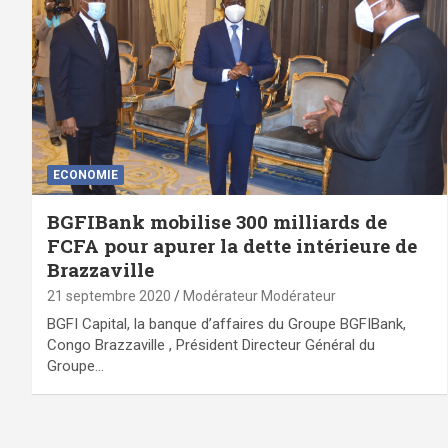
ECONOMIE
BGFIBank mobilise 300 milliards de
FCFA pour apurer la dette intérieure de
Brazzaville
21 septembre 2020
Modérateur Modérateur
BGFI Capital, la banque d’affaires du Groupe BGFIBank,
Congo Brazzaville , Président Directeur Général du
Groupe…