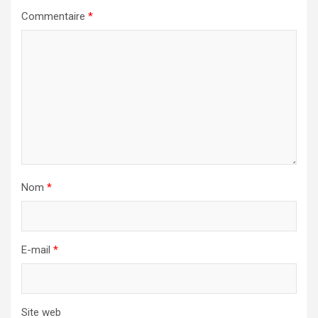
Commentaire
*
Nom
*
E-mail
*
Site web