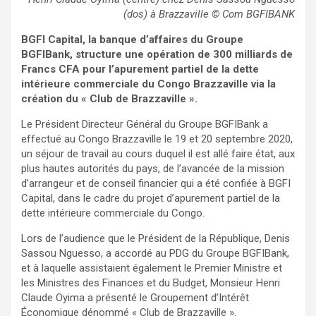
(dos) à Brazzaville © Com BGFIBANK
BGFI Capital, la banque d’affaires du Groupe
BGFIBank, structure une opération de 300 milliards de
Francs CFA pour l’apurement partiel de la dette
intérieure commerciale du Congo Brazzaville via la
création du « Club de Brazzaville ».
Le Président Directeur Général du Groupe BGFIBank a
effectué au Congo Brazzaville le 19 et 20 septembre 2020,
un séjour de travail au cours duquel il est allé faire état, aux
plus hautes autorités du pays, de l’avancée de la mission
d’arrangeur et de conseil financier qui a été confiée à BGFI
Capital, dans le cadre du projet d’apurement partiel de la
dette intérieure commerciale du Congo.
Lors de l’audience que le Président de la République, Denis
Sassou Nguesso, a accordé au PDG du Groupe BGFIBank,
et à laquelle assistaient également le Premier Ministre et
les Ministres des Finances et du Budget, Monsieur Henri
Claude Oyima a présenté le Groupement d’Intérêt
Économique dénommé « Club de Brazzaville ».