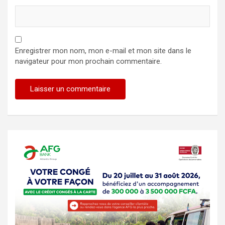
Enregistrer mon nom, mon e-mail et mon site dans le
navigateur pour mon prochain commentaire.