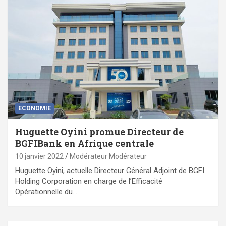
ECONOMIE
Huguette Oyini promue Directeur de
BGFIBank en Afrique centrale
10 janvier 2022
Modérateur Modérateur
Huguette Oyini, actuelle Directeur Général Adjoint de BGFI
Holding Corporation en charge de l’Efficacité
Opérationnelle du…