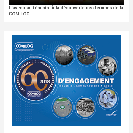
L'avenir au féminin. À la découverte des femmes de la
COMILOG.