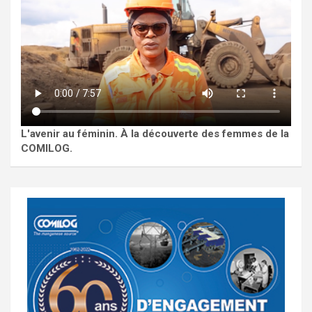
L'avenir au féminin. À la découverte des femmes de la
COMILOG.