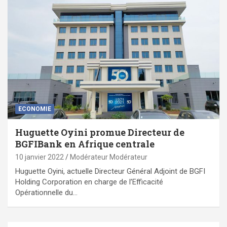
ECONOMIE
Huguette Oyini promue Directeur de
BGFIBank en Afrique centrale
10 janvier 2022
Modérateur Modérateur
Huguette Oyini, actuelle Directeur Général Adjoint de BGFI
Holding Corporation en charge de l’Efficacité
Opérationnelle du…