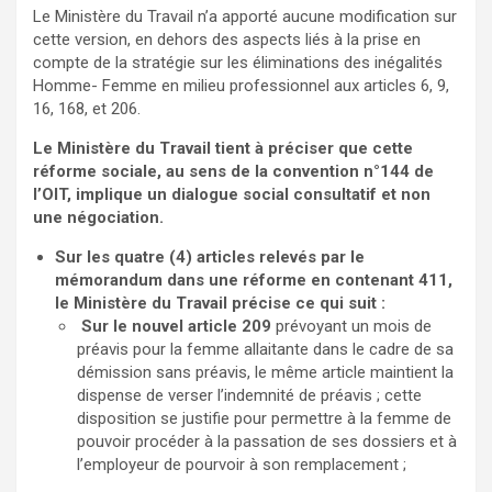
Le Ministère du Travail n’a apporté aucune modification sur
cette version, en dehors des aspects liés à la prise en
compte de la stratégie sur les éliminations des inégalités
Homme- Femme en milieu professionnel aux articles 6, 9,
16, 168, et 206.
Le Ministère du Travail tient à préciser que cette
réforme sociale, au sens de la convention n°144 de
l’OIT, implique un dialogue social consultatif et non
une négociation.
Sur les quatre (4) articles relevés par le
mémorandum dans une réforme en contenant 411,
le Ministère du Travail précise ce qui suit :
Sur le nouvel article 209
prévoyant un mois de
préavis pour la femme allaitante dans le cadre de sa
démission sans préavis, le même article maintient la
dispense de verser l’indemnité de préavis ; cette
disposition se justifie pour permettre à la femme de
pouvoir procéder à la passation de ses dossiers et à
l’employeur de pourvoir à son remplacement ;