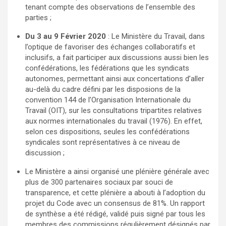
tenant compte des observations de l’ensemble des
parties ;
Du 3 au 9 Février 2020
: Le Ministère du Travail, dans
l’optique de favoriser des échanges collaboratifs et
inclusifs, a fait participer aux discussions aussi bien les
confédérations, les fédérations que les syndicats
autonomes, permettant ainsi aux concertations d’aller
au-delà du cadre défini par les disposions de la
convention 144 de l’Organisation Internationale du
Travail (OIT), sur les consultations tripartites relatives
aux normes internationales du travail (1976). En effet,
selon ces dispositions, seules les confédérations
syndicales sont représentatives à ce niveau de
discussion ;
Le Ministère a ainsi organisé une plénière générale avec
plus de 300 partenaires sociaux par souci de
transparence, et cette plénière a abouti à l’adoption du
projet du Code avec un consensus de 81%. Un rapport
de synthèse a été rédigé, validé puis signé par tous les
membres des commissions régulièrement désignés par