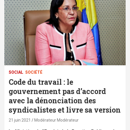
SOCIAL
SOCIÉTÉ
Code du travail : le
gouvernement pas d’accord
avec la dénonciation des
syndicalistes et livre sa version
21 juin 2021
Modérateur Modérateur