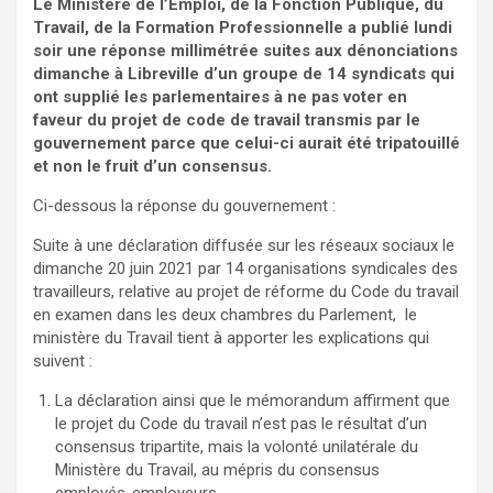
Le Ministère de l’Emploi, de la Fonction Publique, du
Travail, de la Formation Professionnelle a publié lundi
soir une réponse millimétrée suites aux dénonciations
dimanche à Libreville d’un groupe de 14 syndicats qui
ont supplié les parlementaires à ne pas voter en
faveur du projet de code de travail transmis par le
gouvernement parce que celui-ci aurait été tripatouillé
et non le fruit d’un consensus.
Ci-dessous la réponse du gouvernement :
Suite à une déclaration diffusée sur les réseaux sociaux le
dimanche 20 juin 2021 par 14 organisations syndicales des
travailleurs, relative au projet de réforme du Code du travail
en examen dans les deux chambres du Parlement, le
ministère du Travail tient à apporter les explications qui
suivent :
La déclaration ainsi que le mémorandum affirment que
le projet du Code du travail n’est pas le résultat d’un
consensus tripartite, mais la volonté unilatérale du
Ministère du Travail, au mépris du consensus