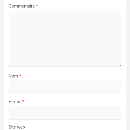
Commentaire
*
Nom
*
E-mail
*
Site web