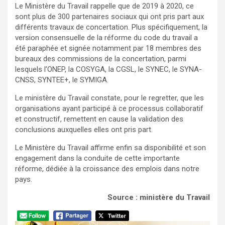
Le Ministère du Travail rappelle que de 2019 à 2020, ce
sont plus de 300 partenaires sociaux qui ont pris part aux
différents travaux de concertation. Plus spécifiquement, la
version consensuelle de la réforme du code du travail a
été paraphée et signée notamment par 18 membres des
bureaux des commissions de la concertation, parmi
lesquels l’ONEP, la COSYGA, la CGSL, le SYNEC, le SYNA-
CNSS, SYNTEE+, le SYMIGA.
Le ministère du Travail constate, pour le regretter, que les
organisations ayant participé à ce processus collaboratif
et constructif, remettent en cause la validation des
conclusions auxquelles elles ont pris part.
Le Ministère du Travail affirme enfin sa disponibilité et son
engagement dans la conduite de cette importante
réforme, dédiée à la croissance des emplois dans notre
pays.
Source : ministère du Travail