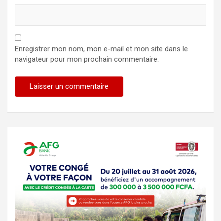
Enregistrer mon nom, mon e-mail et mon site dans le
navigateur pour mon prochain commentaire.