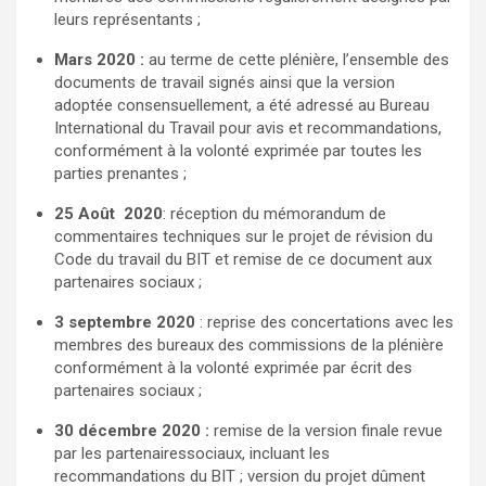
leurs représentants ;
Mars 2020 :
au terme de cette plénière, l’ensemble des
documents de travail signés ainsi que la version
adoptée consensuellement, a été adressé au Bureau
International du Travail pour avis et recommandations,
conformément à la volonté exprimée par toutes les
parties prenantes ;
25 Août 2020
: réception du mémorandum de
commentaires techniques sur le projet de révision du
Code du travail du BIT et remise de ce document aux
partenaires sociaux ;
3 septembre 2020
: reprise des concertations avec les
membres des bureaux des commissions de la plénière
conformément à la volonté exprimée par écrit des
partenaires sociaux ;
30 décembre 2020 :
remise de la version finale revue
par les partenairessociaux, incluant les
recommandations du BIT ; version du projet dûment