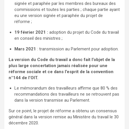
signée et paraphée par les membres des bureaux des
commissions et toutes les parties ; chaque partie ayant
eu une version signée et paraphée du projet de
réforme ;
19 février 2021 :
adoption du projet du Code du travail
en conseil des ministres ;
Mars 2021
: transmission au Parlement pour adoption.
La version du Code du travail a donc fait l’objet de la
plus large concertation jamais réalisée pour une
réforme sociale et ce dans l’esprit de la convention
n°144 de l’OIT.
Le mémorandum des travailleurs affirme que 80 % des
recommandations des travailleurs ne se retrouvent pas
dans la version transmise au Parlement.
Sur ce point, le projet de réforme a obtenu un consensus
général dans la version remise au Ministère du travail le 30
décembre 2020.