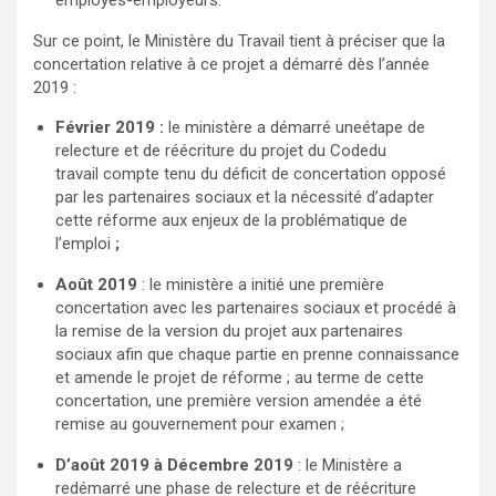
employés-employeurs.
Sur ce point, le Ministère du Travail tient à préciser que la
concertation relative à ce projet a démarré dès l’année
2019 :
Février 2019 :
le ministère a démarré uneétape de
relecture et de réécriture du projet du Codedu
travail compte tenu du déficit de concertation opposé
par les partenaires sociaux et la nécessité d’adapter
cette réforme aux enjeux de la problématique de
l’emploi
;
Août 2019
: le ministère a initié une première
concertation avec les partenaires sociaux et procédé à
la remise de la version du projet aux partenaires
sociaux afin que chaque partie en prenne connaissance
et amende le projet de réforme ; au terme de cette
concertation, une première version amendée a été
remise au gouvernement pour examen ;
D’août 2019 à Décembre 2019
: le Ministère a
redémarré une phase de relecture et de réécriture