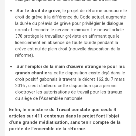
Sur le droit de grève
, le projet de réforme consacre le
droit de grève à la différence du Code actuel, augmente
la durée du préavis de grève pour privilégier le dialogue
social et encadre le service minimum. Le nouvel article
378 protège le travailleur gréviste en affirmant que le
licenciement en absence de faute lourde pendant la
grève est nul de plein droit (nouvelle disposition de la
réforme).
Sur l’emploi de la main d’œuvre étrangère pour les
grands chantiers
, cette disposition existe déjà dans le
droit positif gabonais à travers le décret 162 du 7 mars
2016 ; c’est d’ailleurs cette disposition qui a permis
d’octroyer les autorisations de travail pour les travaux
du siège de l’Assemblée nationale.
Enfin, le ministère du Travail constate que seuls 4
articles sur 411 contenus dans le projet font l’objet
d’une grande médiatisation, sans tenir compte de la
portée de l’ensemble de la réforme.