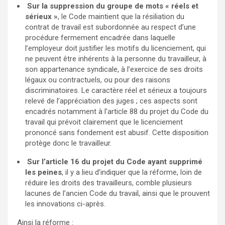
Sur la suppression du groupe de mots « réels et
sérieux »
, le Code maintient que la résiliation du
contrat de travail est subordonnée au respect d’une
procédure fermement encadrée dans laquelle
l’employeur doit justifier les motifs du licenciement, qui
ne peuvent être inhérents à la personne du travailleur, à
son appartenance syndicale, à l’exercice de ses droits
légaux ou contractuels, ou pour des raisons
discriminatoires. Le caractère réel et sérieux a toujours
relevé de l’appréciation des juges ; ces aspects sont
encadrés notamment à l’article 88 du projet du Code du
travail qui prévoit clairement que le licenciement
prononcé sans fondement est abusif. Cette disposition
protège donc le travailleur.
Sur l’article 16 du projet du Code ayant supprimé
les peines
, il y a lieu d’indiquer que la réforme, loin de
réduire les droits des travailleurs, comble plusieurs
lacunes de l’ancien Code du travail, ainsi que le prouvent
les innovations ci-après.
Ainsi la réforme :