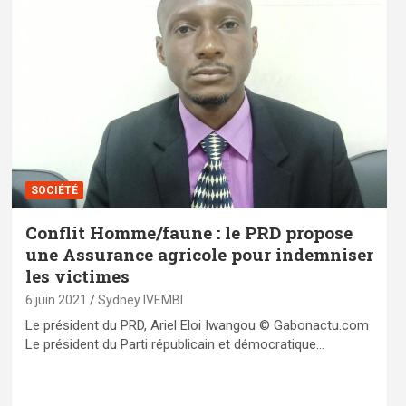
SOCIÉTÉ
Conflit Homme/faune : le PRD propose
une Assurance agricole pour indemniser
les victimes
6 juin 2021
Sydney IVEMBI
Le président du PRD, Ariel Eloi Iwangou © Gabonactu.com
Le président du Parti républicain et démocratique…