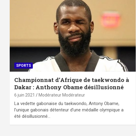
SPORTS
Championnat d’Afrique de taekwondo à
Dakar : Anthony Obame désillusionné
6 juin 2021
Modérateur Modérateur
La vedette gabonaise du taekwondo, Antony Obame,
l’unique gabonais détenteur d’une médaille olympique a
été désillusionné…