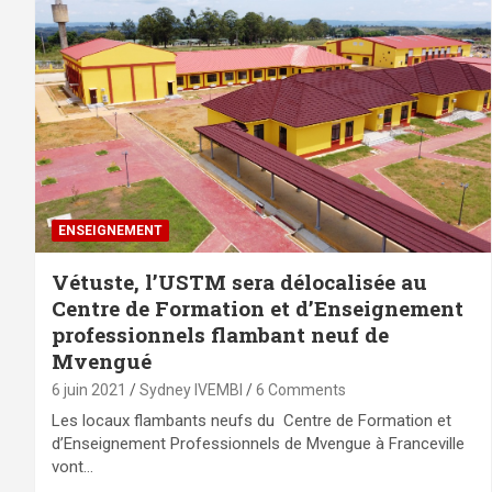
ENSEIGNEMENT
Vétuste, l’USTM sera délocalisée au
Centre de Formation et d’Enseignement
professionnels flambant neuf de
Mvengué
6 juin 2021
Sydney IVEMBI
6 Comments
Les locaux flambants neufs du Centre de Formation et
d’Enseignement Professionnels de Mvengue à Franceville
vont…