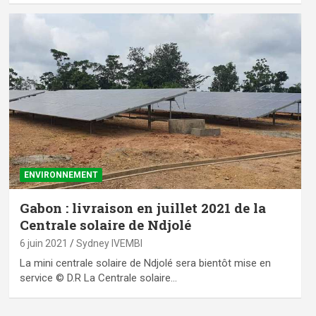
ENVIRONNEMENT
Gabon : livraison en juillet 2021 de la
Centrale solaire de Ndjolé
6 juin 2021
Sydney IVEMBI
La mini centrale solaire de Ndjolé sera bientôt mise en
service © D.R La Centrale solaire…