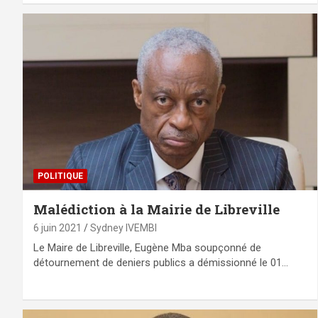
POLITIQUE
Malédiction à la Mairie de Libreville
6 juin 2021
Sydney IVEMBI
Le Maire de Libreville, Eugène Mba soupçonné de
détournement de deniers publics a démissionné le 01…