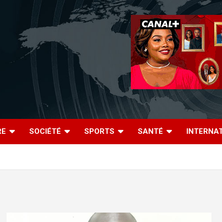
RE
SOCIÉTÉ
SPORTS
SANTÉ
INTERNA