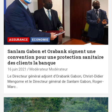
ASSURANCE
ECONOMIE
Sanlam Gabon et Orabank signent une
convention pour une protection sanitaire
des clients la banque
16 juin 2021
Modérateur Modérateur
Le Directeur général adjoint d’Orabank Gabon, Christ-Didier
Mengome et le Directeur général de Sanlam Gabon, Roger-
Marc…