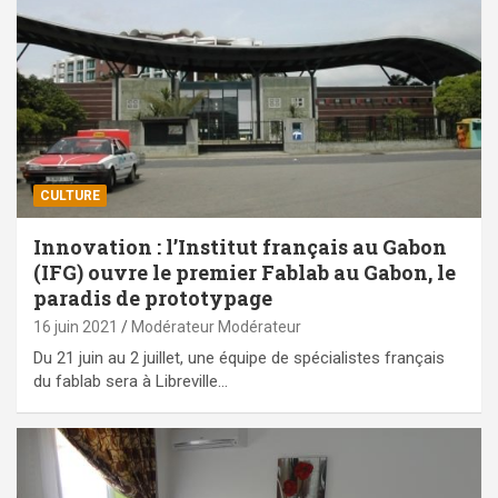
CULTURE
Innovation : l’Institut français au Gabon
(IFG) ouvre le premier Fablab au Gabon, le
paradis de prototypage
16 juin 2021
Modérateur Modérateur
Du 21 juin au 2 juillet, une équipe de spécialistes français
du fablab sera à Libreville…