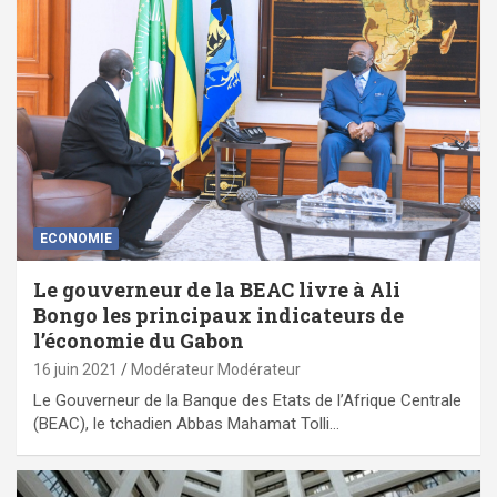
ECONOMIE
Le gouverneur de la BEAC livre à Ali
Bongo les principaux indicateurs de
l’économie du Gabon
16 juin 2021
Modérateur Modérateur
Le Gouverneur de la Banque des Etats de l’Afrique Centrale
(BEAC), le tchadien Abbas Mahamat Tolli…