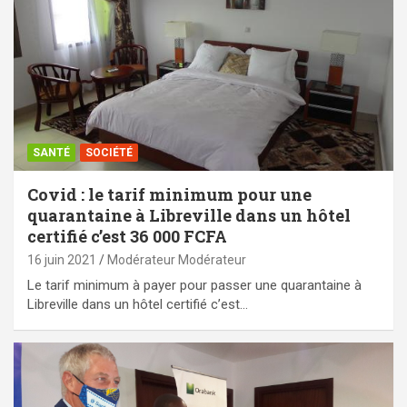
SANTÉ
SOCIÉTÉ
Covid : le tarif minimum pour une
quarantaine à Libreville dans un hôtel
certifié c’est 36 000 FCFA
16 juin 2021
Modérateur Modérateur
Le tarif minimum à payer pour passer une quarantaine à
Libreville dans un hôtel certifié c’est…