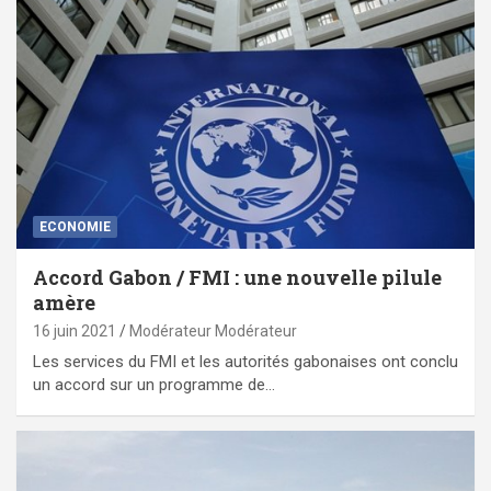
ECONOMIE
Accord Gabon / FMI : une nouvelle pilule
amère
16 juin 2021
Modérateur Modérateur
Les services du FMI et les autorités gabonaises ont conclu
un accord sur un programme de…