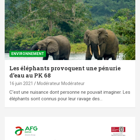
ENVIRONNEMENT
Les éléphants provoquent une pénurie
d’eau au PK 68
16 juin 2021
Modérateur Modérateur
C’est une nuisance dont personne ne pouvait imaginer. Les
éléphants sont connus pour leur ravage des…