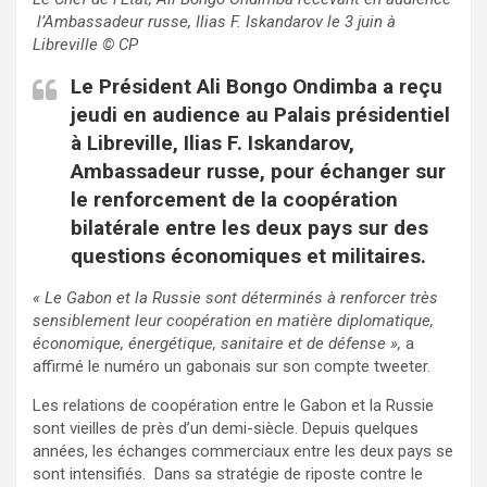
l’Ambassadeur russe,
Ilias F. Iskandarov le 3 juin à
Libreville
© CP
Le Président Ali Bongo Ondimba a reçu
jeudi en audience au Palais présidentiel
à Libreville, Ilias F. Iskandarov,
Ambassadeur russe, pour échanger sur
le renforcement de la coopération
bilatérale entre les deux pays sur des
questions économiques et militaires.
« Le Gabon et la Russie sont déterminés à renforcer très
sensiblement leur coopération en matière diplomatique,
économique, énergétique, sanitaire et de défense »,
a
affirmé le numéro un gabonais sur son compte tweeter.
Les relations de coopération entre le Gabon et la Russie
sont vieilles de près d’un demi-siècle. Depuis quelques
années, les échanges commerciaux entre les deux pays se
sont intensifiés. Dans sa stratégie de riposte contre le