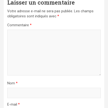
Laisser un commentaire
Votre adresse e-mail ne sera pas publiée.
Les champs
obligatoires sont indiqués avec
*
Commentaire
*
Nom
*
E-mail
*