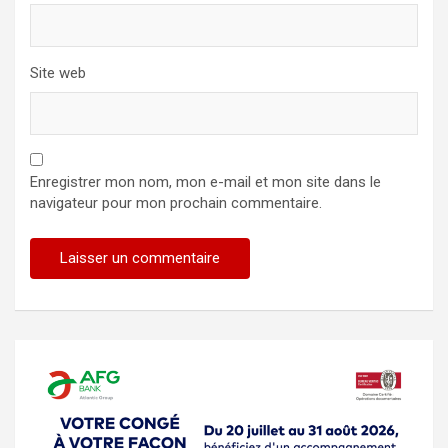
Site web
Enregistrer mon nom, mon e-mail et mon site dans le
navigateur pour mon prochain commentaire.