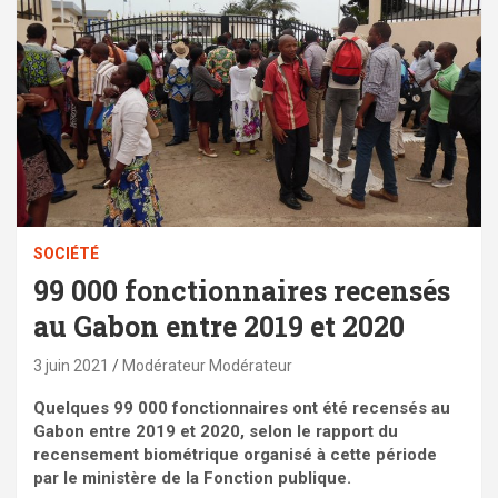
SOCIÉTÉ
99 000 fonctionnaires recensés
au Gabon entre 2019 et 2020
3 juin 2021
Modérateur Modérateur
Quelques 99 000 fonctionnaires ont été recensés au
Gabon entre 2019 et 2020, selon le rapport du
recensement biométrique organisé à cette période
par le ministère de la Fonction publique.