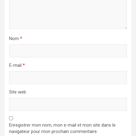
Nom
*
E-mail
*
Site web
Enregistrer mon nom, mon e-mail et mon site dans le
navigateur pour mon prochain commentaire.