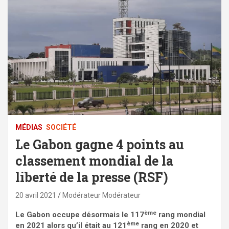
MÉDIAS
SOCIÉTÉ
Le Gabon gagne 4 points au
classement mondial de la
liberté de la presse (RSF)
20 avril 2021
Modérateur Modérateur
ème
Le Gabon occupe désormais le 117
rang mondial
ème
en 2021 alors qu’il était au 121
rang en 2020 et