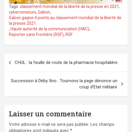
Tags:
classement mondial de la liberté de la presse en 2021
,
cybercenseurs
,
Gabon
,
Gabon gagne 4 points au classement mondial de la liberté de
la presse 2021
,
Haute autorité de la communication (HAC)
,
Reporter sans frontière (RSF)
,
RSF
Navigation
CHUL : la feuille de route de la pharmacie hospitalière
de
l’article
Succession à Déby Itno : Tournons la page dénonce un
coup d’Etat militaire
Laisser un commentaire
Votre adresse e-mail ne sera pas publiée.
Les champs
obligatoires sont indiqués avec
*