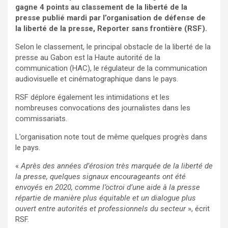
gagne 4 points au classement de la liberté de la
presse publié mardi par l’organisation de défense de
la liberté de la presse, Reporter sans frontière (RSF).
Selon le classement, le principal obstacle de la liberté de la
presse au Gabon est la Haute autorité de la
communication (HAC), le régulateur de la communication
audiovisuelle et cinématographique dans le pays.
RSF déplore également les intimidations et les
nombreuses convocations des journalistes dans les
commissariats.
L’organisation note tout de même quelques progrès dans
le pays.
«
Après des années d’érosion très marquée de la liberté de
la presse, quelques signaux encourageants ont été
envoyés en 2020, comme l’octroi d’une aide à la presse
répartie de manière plus équitable et un dialogue plus
ouvert entre autorités et professionnels du secteur
», écrit
RSF.