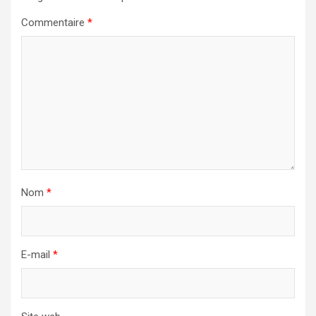
Commentaire
*
Nom
*
E-mail
*