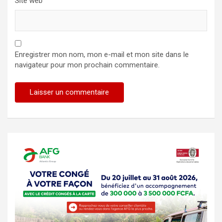
Site web
Enregistrer mon nom, mon e-mail et mon site dans le
navigateur pour mon prochain commentaire.