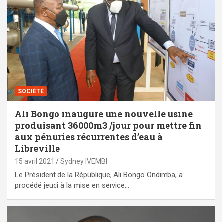
SOCIÉTÉ
Ali Bongo inaugure une nouvelle usine
produisant 36000m3 /jour pour mettre fin
aux pénuries récurrentes d’eau à
Libreville
15 avril 2021
Sydney IVEMBI
Le Président de la République, Ali Bongo Ondimba, a
procédé jeudi à la mise en service…