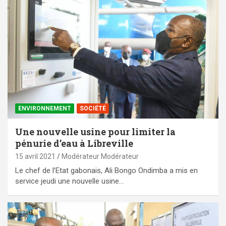
ENVIRONNEMENT
SOCIÉTÉ
Une nouvelle usine pour limiter la
pénurie d’eau à Libreville
15 avril 2021
Modérateur Modérateur
Le chef de l’Etat gabonais, Ali Bongo Ondimba a mis en
service jeudi une nouvelle usine…