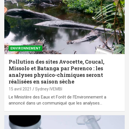
ENVIRONNEMENT
Pollution des sites Avocette, Coucal,
Missolo et Batanga par Perenco : les
analyses physico-chimiques seront
réalisées en saison sèche
15 avril 2021
Sydney IVEMBI
Le Ministère des Eaux et Forêt de l’Environnement a
annoncé dans un communiqué que les analyses…