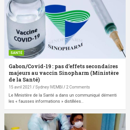
SANTÉ
Gabon/Covid-19 : pas d’effets secondaires
majeurs au vaccin Sinopharm (Ministère
de la Santé)
15 avril 2021
Sydney IVEMBI
2 Comments
Le Ministère de la Santé a dans un communiqué démenti
les « fausses informations » distillées…