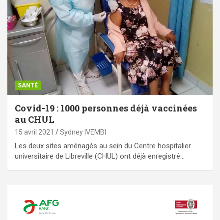
SANTÉ
Covid-19 : 1000 personnes déjà vaccinées
au CHUL
15 avril 2021
Sydney IVEMBI
Les deux sites aménagés au sein du Centre hospitalier
universitaire de Libreville (CHUL) ont déjà enregistré…