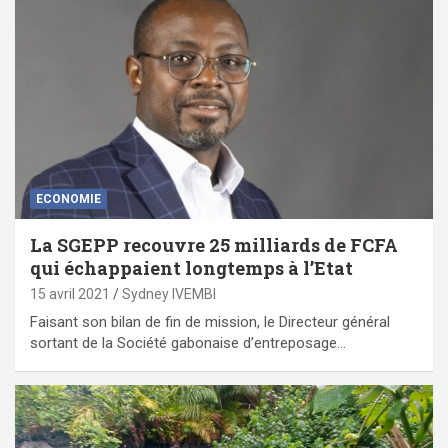
ECONOMIE
La SGEPP recouvre 25 milliards de FCFA
qui échappaient longtemps à l’Etat
15 avril 2021
Sydney IVEMBI
Faisant son bilan de fin de mission, le Directeur général
sortant de la Société gabonaise d’entreposage…