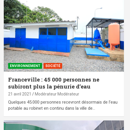
ENVIRONNEMENT
SOCIÉTÉ
Franceville : 45 000 personnes ne
subiront plus la pénurie d’eau
21 avril 2021
Modérateur Modérateur
Quelques 45.000 personnes recevront désormais de l’eau
potable au robinet en continu dans la ville de…