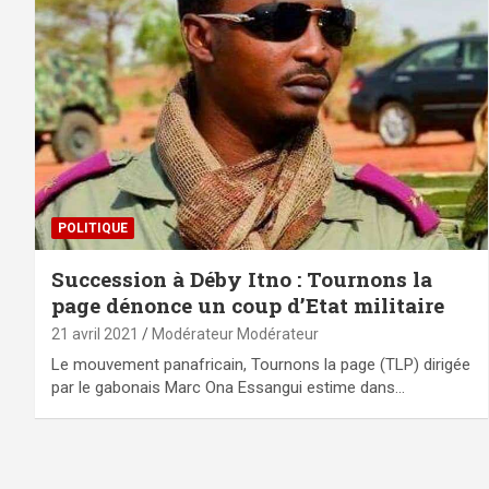
POLITIQUE
Succession à Déby Itno : Tournons la
page dénonce un coup d’Etat militaire
21 avril 2021
Modérateur Modérateur
Le mouvement panafricain, Tournons la page (TLP) dirigée
par le gabonais Marc Ona Essangui estime dans…