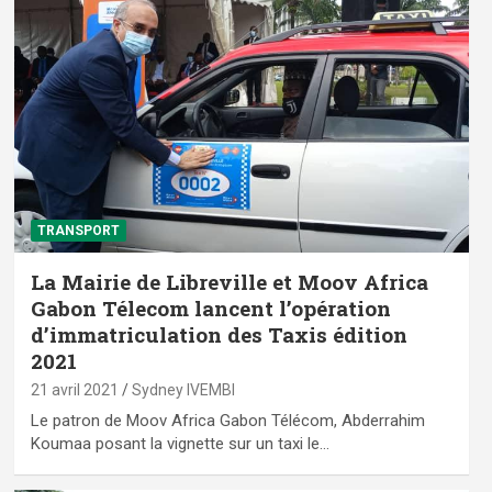
TRANSPORT
La Mairie de Libreville et Moov Africa
Gabon Télecom lancent l’opération
d’immatriculation des Taxis édition
2021
21 avril 2021
Sydney IVEMBI
Le patron de Moov Africa Gabon Télécom, Abderrahim
Koumaa posant la vignette sur un taxi le…