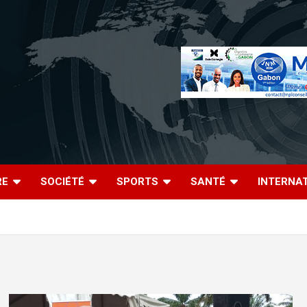
RE
SOCIÉTÉ
SPORTS
SANTÉ
INTERNA