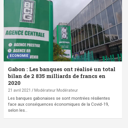
ECONOMIE
Gabon : Les banques ont réalisé un total
bilan de 2 835 milliards de francs en
2020
21 avril 2021
Modérateur Modérateur
Les banques gabonaises se sont montrées résilientes
face aux conséquences économiques de la Covid-19,
selon les…