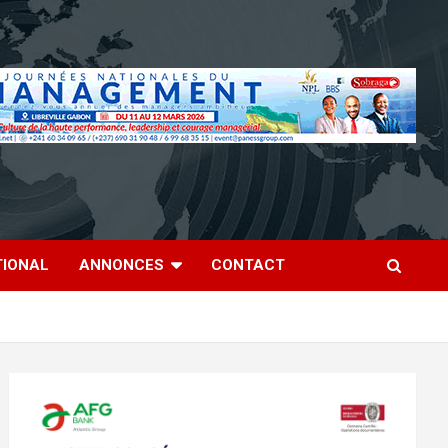
TIONAL
ANNONCES
CONTACT