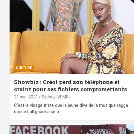
CULTURE
Showbiz : Créol perd son téléphone et
craint pour ses fichiers compromettants
21 avril 2021
Sydney IVEMBI
C’est le visage triste que la jeune diva de la musique ragga
dance hall gabonaise a…