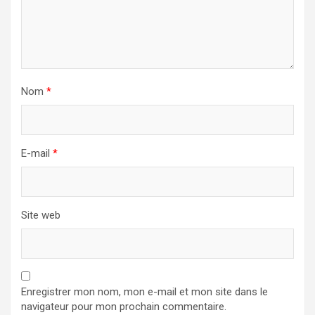
Nom
*
E-mail
*
Site web
Enregistrer mon nom, mon e-mail et mon site dans le
navigateur pour mon prochain commentaire.