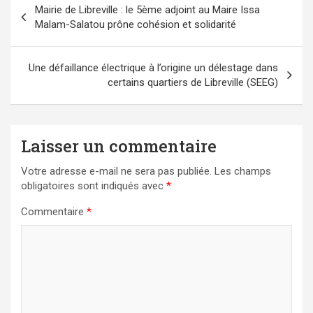
Mairie de Libreville : le 5ème adjoint au Maire Issa
de
Malam-Salatou prône cohésion et solidarité
l’article
Une défaillance électrique à l’origine un délestage dans
certains quartiers de Libreville (SEEG)
Laisser un commentaire
Votre adresse e-mail ne sera pas publiée.
Les champs
obligatoires sont indiqués avec
*
Commentaire
*