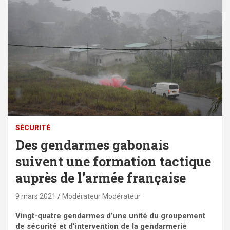
SÉCURITÉ
Des gendarmes gabonais
suivent une formation tactique
auprès de l’armée française
9 mars 2021
Modérateur Modérateur
Vingt-quatre gendarmes d’une unité du groupement
de sécurité et d’intervention de la gendarmerie