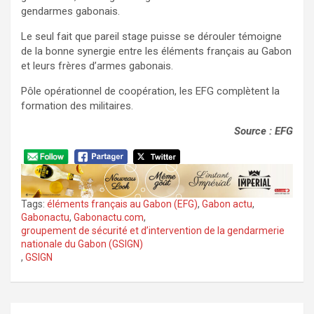
gendarmes gabonais.
Le seul fait que pareil stage puisse se dérouler témoigne
de la bonne synergie entre les éléments français au Gabon
et leurs frères d’armes gabonais.
Pôle opérationnel de coopération, les EFG complètent la
formation des militaires.
Source : EFG
Tags:
éléments français au Gabon (EFG)
,
Gabon actu
,
Gabonactu
,
Gabonactu.com
,
groupement de sécurité et d’intervention de la gendarmerie
nationale du Gabon (GSIGN)
,
GSIGN
Navigation