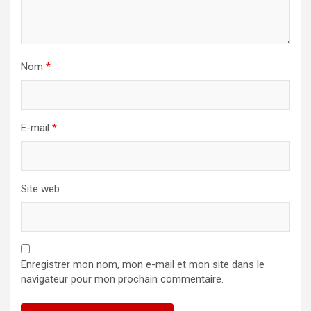
Nom
*
E-mail
*
Site web
Enregistrer mon nom, mon e-mail et mon site dans le
navigateur pour mon prochain commentaire.