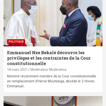
POLITIQUE
Emmanuel Nze Bekalé découvre les
privilèges et les contraintes de la Cour
constitutionnelle
18 mars 2021
Modérateur Modérateur
Nommé récemment membre de la Cour constitutionnelle
en remplacement d’Hervé Moutsinga, décédé le 2 février,
Emmanuel…