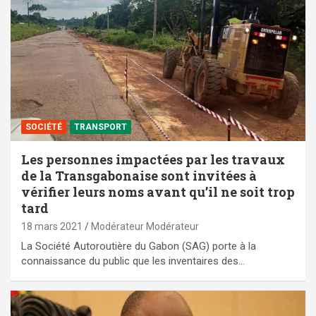
SOCIÉTÉ
TRANSPORT
Les personnes impactées par les travaux
de la Transgabonaise sont invitées à
vérifier leurs noms avant qu’il ne soit trop
tard
18 mars 2021
Modérateur Modérateur
La Société Autoroutière du Gabon (SAG) porte à la
connaissance du public que les inventaires des…