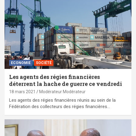
ECONOMIE
SOCIÉTÉ
Les agents des régies financières
déterrent la hache de guerre ce vendredi
18 mars 2021
Modérateur Modérateur
Les agents des régies financières réunis au sein de la
Fédération des collecteurs des régies financières…