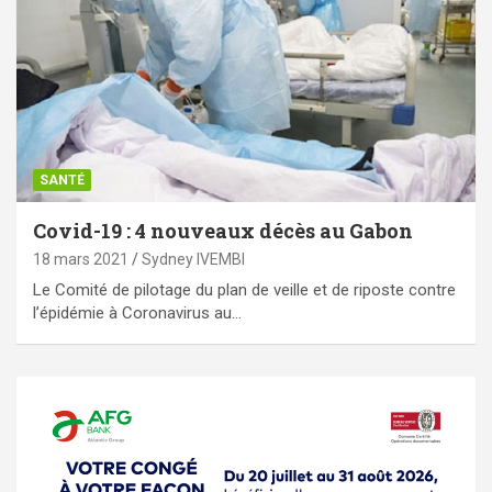
SANTÉ
Covid-19 : 4 nouveaux décès au Gabon
18 mars 2021
Sydney IVEMBI
Le Comité de pilotage du plan de veille et de riposte contre
l’épidémie à Coronavirus au…