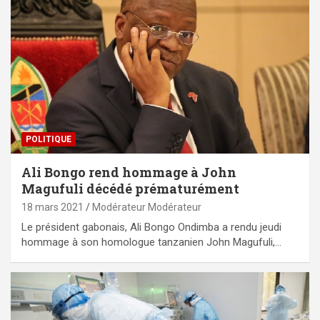
POLITIQUE
Ali Bongo rend hommage à John
Magufuli décédé prématurément
18 mars 2021
Modérateur Modérateur
Le président gabonais, Ali Bongo Ondimba a rendu jeudi
hommage à son homologue tanzanien John Magufuli,…