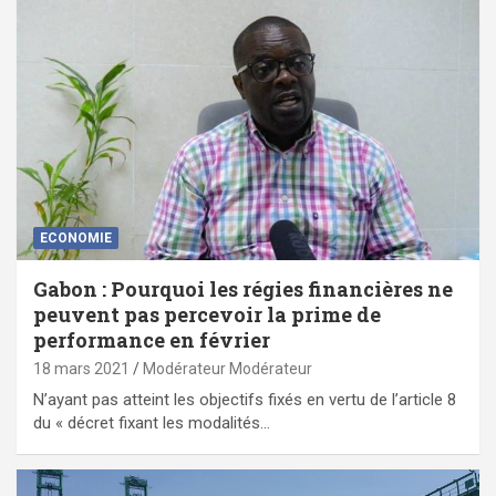
ECONOMIE
Gabon : Pourquoi les régies financières ne
peuvent pas percevoir la prime de
performance en février
18 mars 2021
Modérateur Modérateur
N’ayant pas atteint les objectifs fixés en vertu de l’article 8
du « décret fixant les modalités…