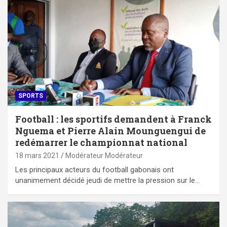
SPORTS
Football : les sportifs demandent à Franck
Nguema et Pierre Alain Mounguengui de
redémarrer le championnat national
18 mars 2021
Modérateur Modérateur
Les principaux acteurs du football gabonais ont
unanimement décidé jeudi de mettre la pression sur le…