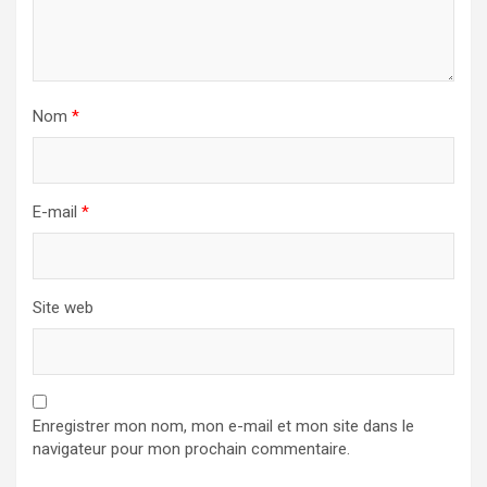
Nom
*
E-mail
*
Site web
Enregistrer mon nom, mon e-mail et mon site dans le
navigateur pour mon prochain commentaire.