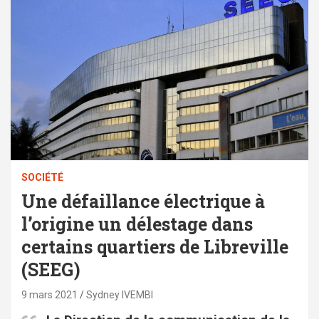
SOCIÉTÉ
Une défaillance électrique à
l’origine un délestage dans
certains quartiers de Libreville
(SEEG)
9 mars 2021
Sydney IVEMBI