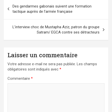
Navigation
Des gendarmes gabonais suivent une formation
de
tactique auprès de l’armée française
l’article
L’interview choc de Mustapha Aziz, patron du groupe
Satram/ EGCA contre ses détracteurs
Laisser un commentaire
Votre adresse e-mail ne sera pas publiée.
Les champs
obligatoires sont indiqués avec
*
Commentaire
*