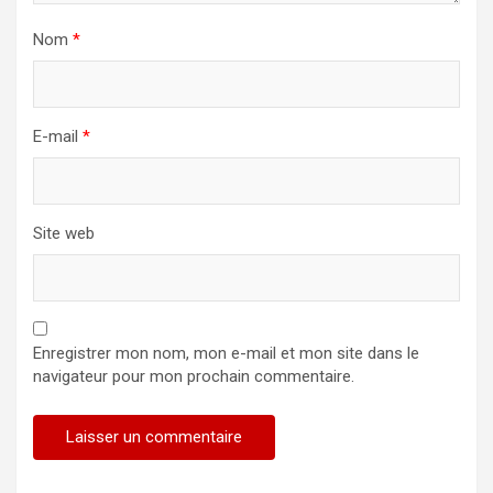
Nom
*
E-mail
*
Site web
Enregistrer mon nom, mon e-mail et mon site dans le
navigateur pour mon prochain commentaire.