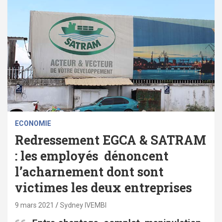
ECONOMIE
Redressement EGCA & SATRAM
: les employés dénoncent
l’acharnement dont sont
victimes les deux entreprises
9 mars 2021
Sydney IVEMBI