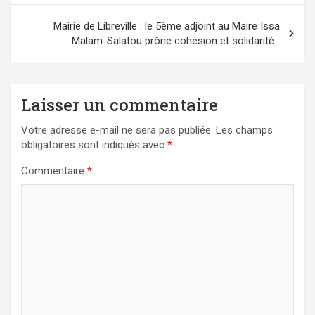
l’article
Mairie de Libreville : le 5ème adjoint au Maire Issa
Malam-Salatou prône cohésion et solidarité
Laisser un commentaire
Votre adresse e-mail ne sera pas publiée.
Les champs
obligatoires sont indiqués avec
*
Commentaire
*