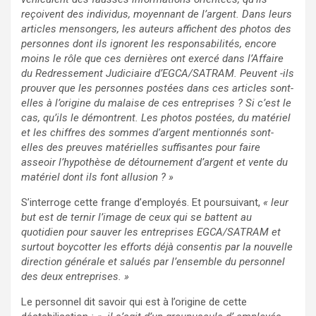
reçoivent des individus, moyennant de l’argent. Dans leurs
articles mensongers, les auteurs affichent des photos des
personnes dont ils ignorent les responsabilités, encore
moins le rôle que ces dernières ont exercé dans l’Affaire
du Redressement Judiciaire d’EGCA/SATRAM. Peuvent -ils
prouver que les personnes postées dans ces articles sont-
elles à l’origine du malaise de ces entreprises ? Si c’est le
cas, qu’ils le démontrent. Les photos postées, du matériel
et les chiffres des sommes d’argent mentionnés sont-
elles des preuves matérielles suffisantes pour faire
asseoir l’hypothèse de détournement d’argent et vente du
matériel dont ils font allusion ? »
S’interroge cette frange d’employés. Et poursuivant,
« leur
but est de ternir l’image de ceux qui se battent au
quotidien pour sauver les entreprises EGCA/SATRAM et
surtout boycotter les efforts déjà consentis par la nouvelle
direction générale et salués par l’ensemble du personnel
des deux entreprises. »
Le personnel dit savoir qui est à l’origine de cette