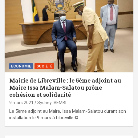
ECONOMIE
SOCIÉTÉ
Mairie de Libreville : le 5ème adjoint au
Maire Issa Malam-Salatou prône
cohésion et solidarité
9 mars 2021
Sydney IVEMBI
Le 5ème adjoint au Maire, Issa Malam-Salatou durant son
installation le 9 mars à Libreville ©…