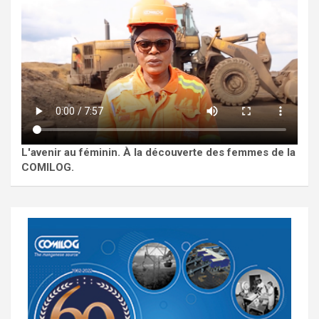
L'avenir au féminin. À la découverte des femmes de la
COMILOG.