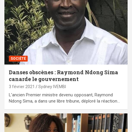
SOCIÉTÉ
Danses obscènes : Raymond Ndong Sima
canarde le gouvernement
3 février 2021
Sydney IVEMBI
L’ancien Premier ministre devenu opposant, Raymond
Ndong Sima, a dans une libre tribune, déploré la réaction…