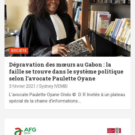
SOCIÉTÉ
Dépravation des mœurs au Gabon : la
faille se trouve dans le système politique
selon l’avocate Paulette Oyane
3 février 2021
Sydney IVEMBI
L’avocate Paulette Oyane Ondo © D. R Invitée à un plateau
spécial de la chaine d’informations…