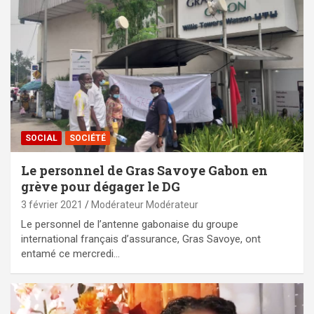
SOCIAL
SOCIÉTÉ
Le personnel de Gras Savoye Gabon en
grève pour dégager le DG
3 février 2021
Modérateur Modérateur
Le personnel de l’antenne gabonaise du groupe
international français d’assurance, Gras Savoye, ont
entamé ce mercredi…