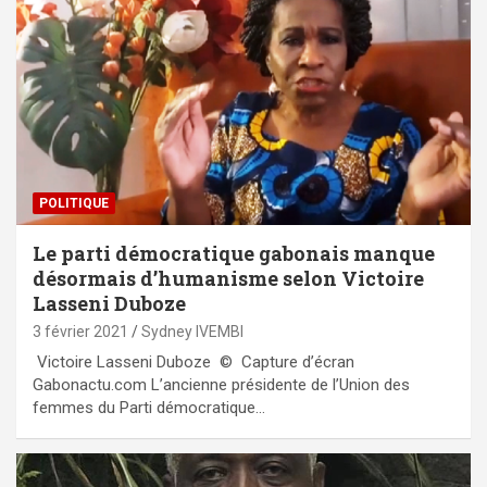
POLITIQUE
Le parti démocratique gabonais manque
désormais d’humanisme selon Victoire
Lasseni Duboze
3 février 2021
Sydney IVEMBI
Victoire Lasseni Duboze © Capture d’écran
Gabonactu.com L’ancienne présidente de l’Union des
femmes du Parti démocratique…