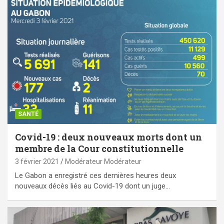
SANTÉ
Covid-19 : deux nouveaux morts dont un
membre de la Cour constitutionnelle
3 février 2021
Modérateur Modérateur
Le Gabon a enregistré ces dernières heures deux
nouveaux décès liés au Covid-19 dont un juge…