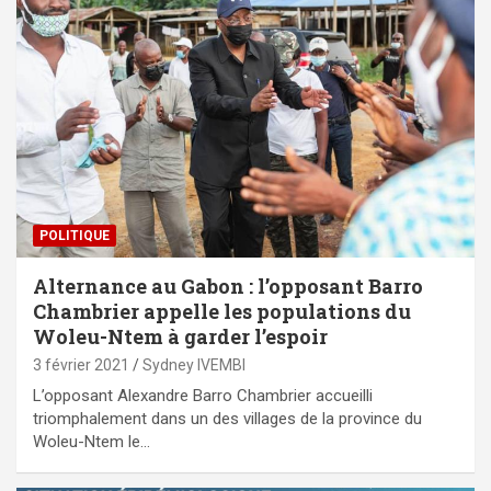
POLITIQUE
Alternance au Gabon : l’opposant Barro
Chambrier appelle les populations du
Woleu-Ntem à garder l’espoir
3 février 2021
Sydney IVEMBI
L’opposant Alexandre Barro Chambrier accueilli
triomphalement dans un des villages de la province du
Woleu-Ntem le…