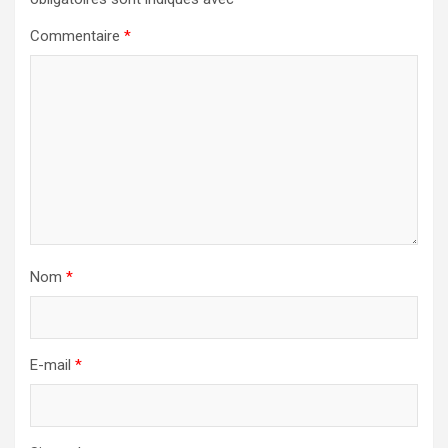
Commentaire
*
Nom
*
E-mail
*