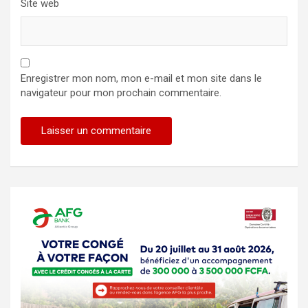
Site web
Enregistrer mon nom, mon e-mail et mon site dans le
navigateur pour mon prochain commentaire.