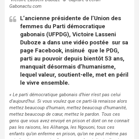
Gabonactu.com
L’ancienne présidente de l’Union des
femmes du Parti démocratique
gabonais (UFPDG), Victoire Lasseni
Duboze a dans une vidéo postée sur sa
page Facebook, insinué que le PDG,
parti au pouvoir depuis bientôt 53 ans,
manquait désormais d’humanisme,
lequel valeur, soutient-elle, met en péril
le vivre ensemble.
« Le parti démocratique gabonais d’hier n’est pas celui
d’aujourd’hui. Si vous voulez que ce parti-là renaisse alors
mettez beaucoup d’humain, mettez beaucoup d’humanité,
mettez beaucoup de cœur, mettez le pardon. Tous ces
gens que vous avez envoyé en prison et dont on ne connait
pas les raisons, les Alihanga, les Ngouoni, tous ces
enfants qu’on enferme en prison, qu’on ne peut même pas