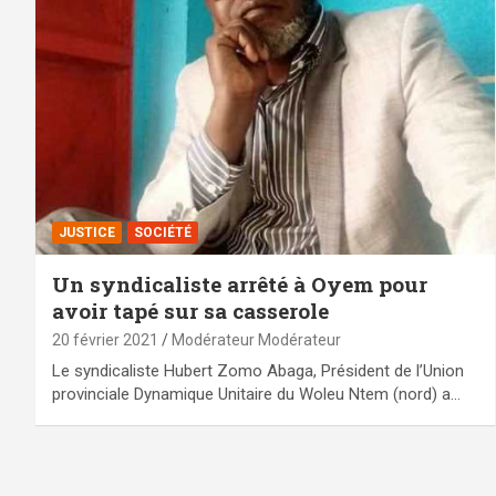
JUSTICE
SOCIÉTÉ
Un syndicaliste arrêté à Oyem pour
avoir tapé sur sa casserole
20 février 2021
Modérateur Modérateur
Le syndicaliste Hubert Zomo Abaga, Président de l’Union
provinciale Dynamique Unitaire du Woleu Ntem (nord) a…