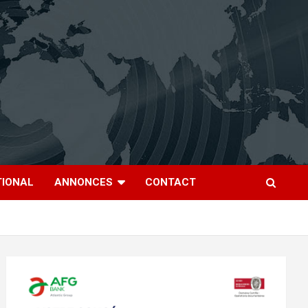
TIONAL
ANNONCES
CONTACT