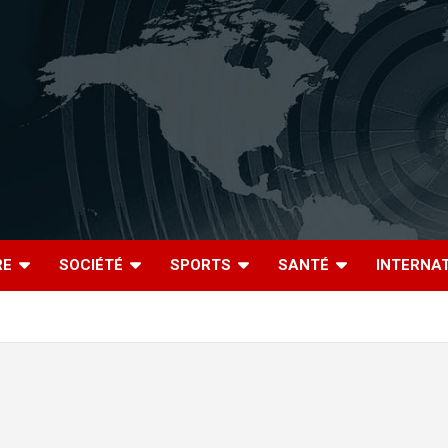
RE
SOCIÉTÉ
SPORTS
SANTÉ
INTERNA