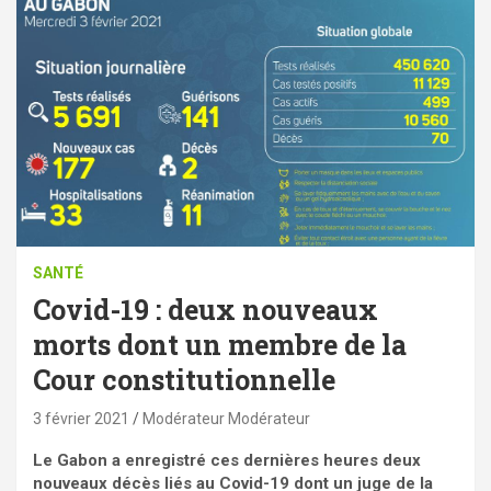
SANTÉ
Covid-19 : deux nouveaux
morts dont un membre de la
Cour constitutionnelle
3 février 2021
Modérateur Modérateur
Le Gabon a enregistré ces dernières heures deux
nouveaux décès liés au Covid-19 dont un juge de la