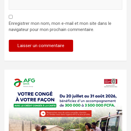
Enregistrer mon nom, mon e-mail et mon site dans le
navigateur pour mon prochain commentaire.