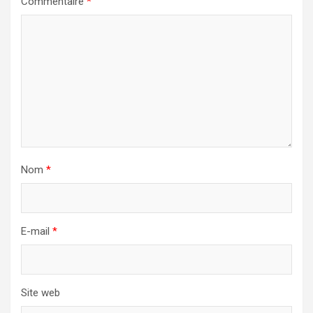
Commentaire
*
Nom
*
E-mail
*
Site web