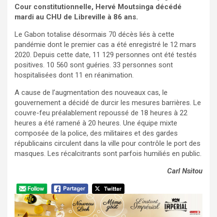
Cour constitutionnelle, Hervé Moutsinga décédé
mardi au CHU de Libreville à 86 ans.
Le Gabon totalise désormais 70 décès liés à cette
pandémie dont le premier cas a été enregistré le 12 mars
2020. Depuis cette date, 11 129 personnes ont été testés
positives. 10 560 sont guéries. 33 personnes sont
hospitalisées dont 11 en réanimation.
A cause de l’augmentation des nouveaux cas, le
gouvernement a décidé de durcir les mesures barrières. Le
couvre-feu préalablement repoussé de 18 heures à 22
heures a été ramené à 20 heures. Une équipe mixte
composée de la police, des militaires et des gardes
républicains circulent dans la ville pour contrôle le port des
masques. Les récalcitrants sont parfois humiliés en public.
Carl Nsitou