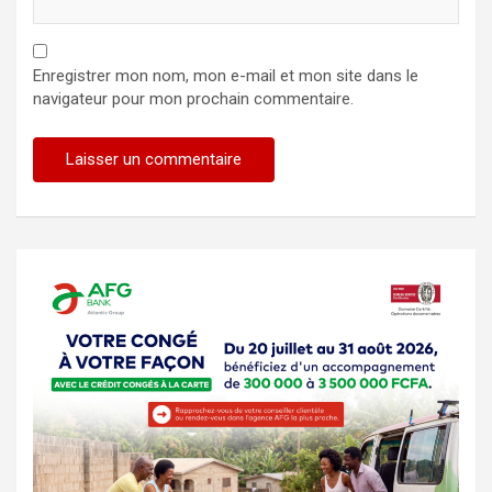
Enregistrer mon nom, mon e-mail et mon site dans le
navigateur pour mon prochain commentaire.