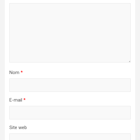
Nom
*
E-mail
*
Site web