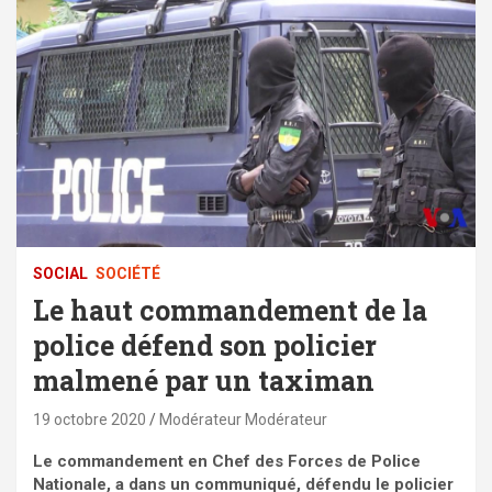
SOCIAL
SOCIÉTÉ
Le haut commandement de la
police défend son policier
malmené par un taximan
19 octobre 2020
Modérateur Modérateur
Le commandement en Chef des Forces de Police
Nationale, a dans un communiqué, défendu le policier