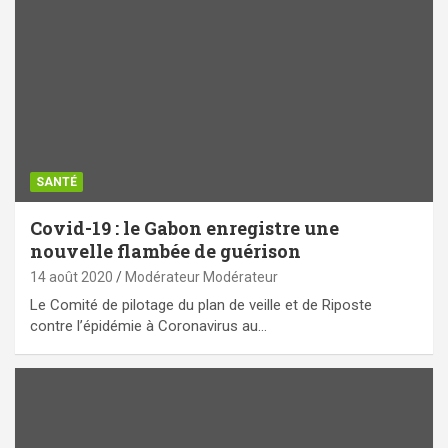
SANTÉ
Covid-19 : le Gabon enregistre une
nouvelle flambée de guérison
14 août 2020
Modérateur Modérateur
Le Comité de pilotage du plan de veille et de Riposte
contre l’épidémie à Coronavirus au…