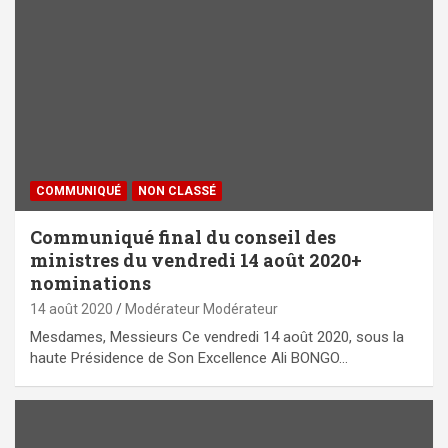
COMMUNIQUÉ
NON CLASSÉ
Communiqué final du conseil des
ministres du vendredi 14 août 2020+
nominations
14 août 2020
Modérateur Modérateur
Mesdames, Messieurs Ce vendredi 14 août 2020, sous la
haute Présidence de Son Excellence Ali BONGO…