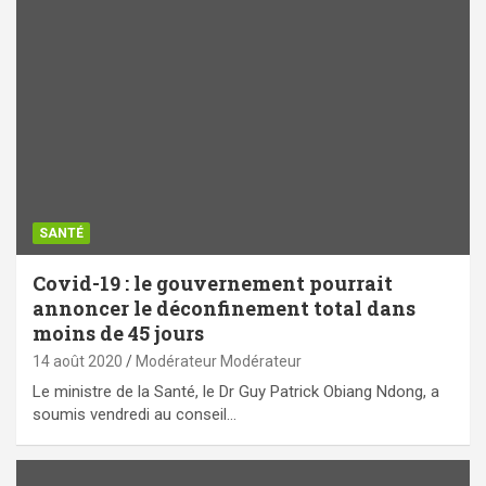
SANTÉ
Covid-19 : le gouvernement pourrait
annoncer le déconfinement total dans
moins de 45 jours
14 août 2020
Modérateur Modérateur
Le ministre de la Santé, le Dr Guy Patrick Obiang Ndong, a
soumis vendredi au conseil…