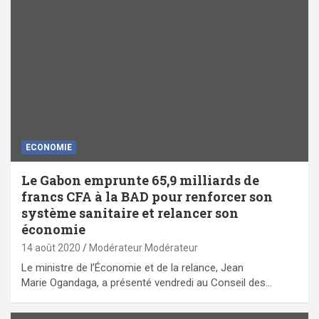
ECONOMIE
Le Gabon emprunte 65,9 milliards de
francs CFA à la BAD pour renforcer son
système sanitaire et relancer son
économie
14 août 2020
Modérateur Modérateur
Le ministre de l’Économie et de la relance, Jean
Marie Ogandaga, a présenté vendredi au Conseil des…