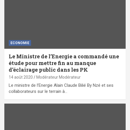
ECONOMIE
Le Ministre de l’Energie a commandé une
étude pour mettre fin au manque
d’éclairage public dans les PK
14 août 2020
Modérateur Modérateur
Le ministre de l’Energie Alain Claude Bilié By Nzé et ses
collaborateurs sur le terrain à…