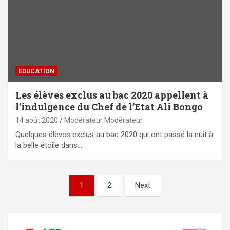
EDUCATION
Les élèves exclus au bac 2020 appellent à
l’indulgence du Chef de l’Etat Ali Bongo
14 août 2020
Modérateur Modérateur
Quelques élèves exclus au bac 2020 qui ont passé la nuit à
la belle étoile dans…
Pagination
1
2
Next
des
publications