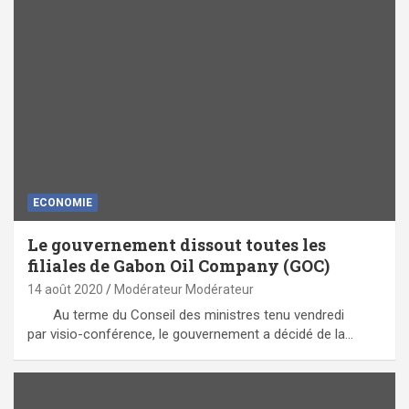
ECONOMIE
Le gouvernement dissout toutes les
filiales de Gabon Oil Company (GOC)
14 août 2020
Modérateur Modérateur
Au terme du Conseil des ministres tenu vendredi
par visio-conférence, le gouvernement a décidé de la…