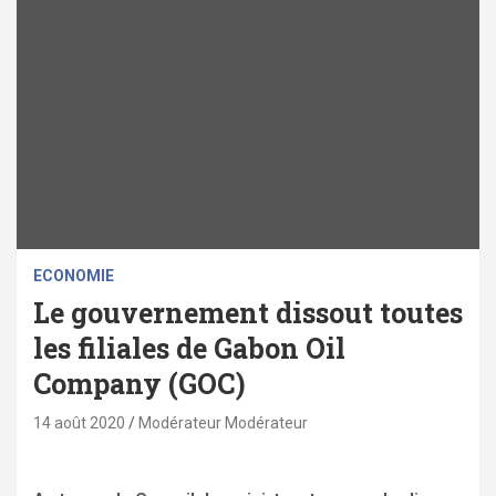
ECONOMIE
Le gouvernement dissout toutes
les filiales de Gabon Oil
Company (GOC)
14 août 2020
Modérateur Modérateur