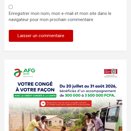
Enregistrer mon nom, mon e-mail et mon site dans le
navigateur pour mon prochain commentaire.