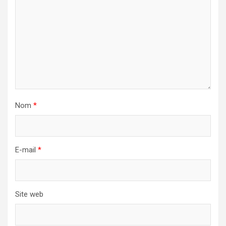
Nom
*
E-mail
*
Site web