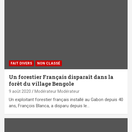
FAIT DIVERS
NON CLASSÉ
Un forestier Français disparaît dans la
forêt du village Bengole
9 août 2020
Modérateur Modérateur
Un exploitant forestier français installé au Gabon depuis 40
ans, François Blanca, a disparu depuis le…