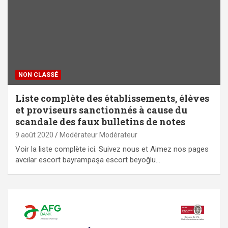
NON CLASSÉ
Liste complète des établissements, élèves
et proviseurs sanctionnés à cause du
scandale des faux bulletins de notes
9 août 2020
Modérateur Modérateur
Voir la liste complète ici. Suivez nous et Aimez nos pages
avcılar escort bayrampaşa escort beyoğlu…