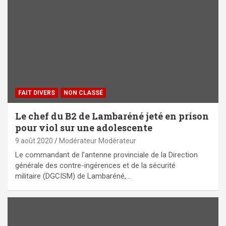
FAIT DIVERS
NON CLASSÉ
Le chef du B2 de Lambaréné jeté en prison
pour viol sur une adolescente
9 août 2020
Modérateur Modérateur
Le commandant de l’antenne provinciale de la Direction
générale des contre-ingérences et de la sécurité
militaire (DGCISM) de Lambaréné,…