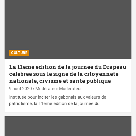
CULTURE
La 11ème édition de la journée du Drapeau
célébrée sous le signe de la citoyenneté
nationale, civisme et santé publique
9 août 2020
Modérateur Modérateur
Instituée pour inciter les gabonais aux valeurs de
patriotisme, la 11ème édition de la journée du…