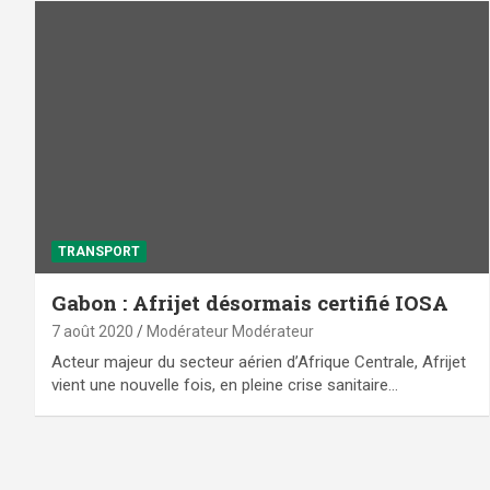
TRANSPORT
Gabon : Afrijet désormais certifié IOSA
7 août 2020
Modérateur Modérateur
Acteur majeur du secteur aérien d’Afrique Centrale, Afrijet
vient une nouvelle fois, en pleine crise sanitaire…