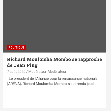
POLITIQUE
Richard Moulomba Mombo se rapproche
de Jean Ping
7 août 2020
Modérateur Modérateur
Le président de l’Alliance pour la renaissance nationale
(ARENA), Richard Moulomba Mombo s’est rendu jeudi…