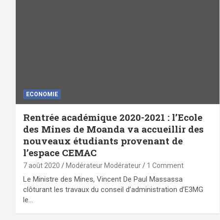
ECONOMIE
Rentrée académique 2020-2021 : l’Ecole
des Mines de Moanda va accueillir des
nouveaux étudiants provenant de
l’espace CEMAC
7 août 2020
Modérateur Modérateur
1 Comment
Le Ministre des Mines, Vincent De Paul Massassa
clôturant les travaux du conseil d’administration d’E3MG
le…