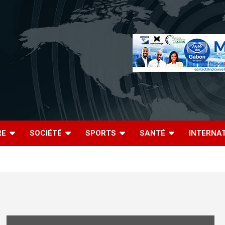
RE
SOCIÉTÉ
SPORTS
SANTÉ
INTERNA