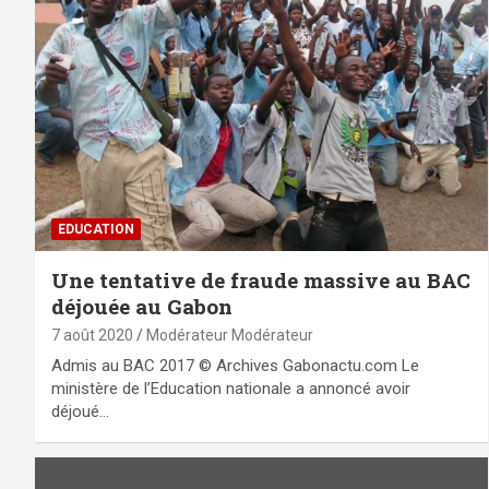
EDUCATION
Une tentative de fraude massive au BAC
déjouée au Gabon
7 août 2020
Modérateur Modérateur
Admis au BAC 2017 © Archives Gabonactu.com Le
ministère de l’Education nationale a annoncé avoir
déjoué…