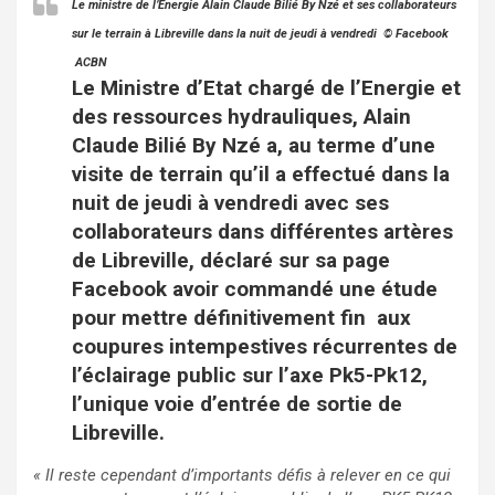
Le ministre de l’Energie Alain Claude Bilié By Nzé et ses collaborateurs
sur le terrain à Libreville dans la nuit de jeudi à vendredi © Facebook
ACBN
Le Ministre d’Etat chargé de l’Energie et
des ressources hydrauliques, Alain
Claude Bilié By Nzé a, au terme d’une
visite de terrain qu’il a effectué dans la
nuit de jeudi à vendredi avec ses
collaborateurs dans différentes artères
de Libreville, déclaré sur sa page
Facebook avoir commandé une étude
pour mettre définitivement fin aux
coupures intempestives récurrentes de
l’éclairage public sur l’axe Pk5-Pk12,
l’unique voie d’entrée de sortie de
Libreville.
« Il reste cependant d’importants défis à relever en ce qui