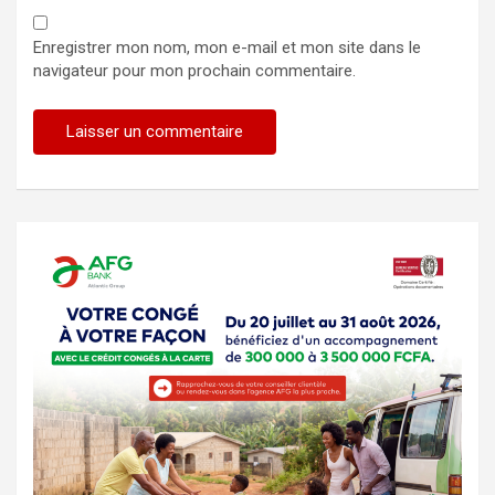
Enregistrer mon nom, mon e-mail et mon site dans le
navigateur pour mon prochain commentaire.