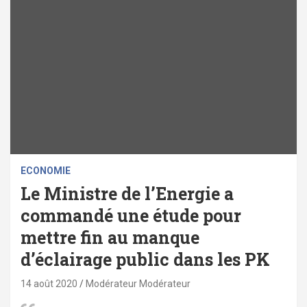
ECONOMIE
Le Ministre de l’Energie a
commandé une étude pour
mettre fin au manque
d’éclairage public dans les PK
14 août 2020
Modérateur Modérateur