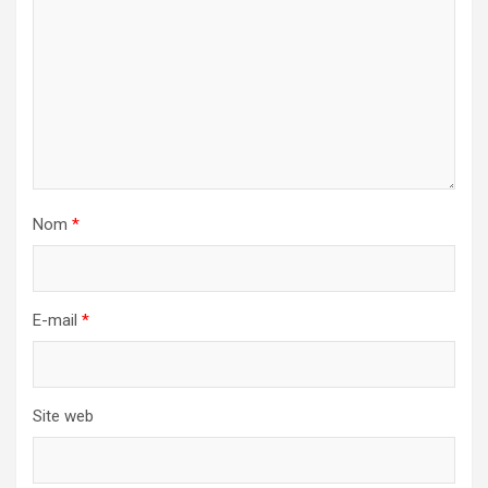
Nom
*
E-mail
*
Site web