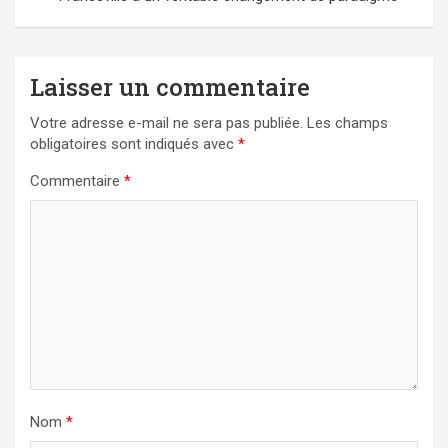
Laisser un commentaire
Votre adresse e-mail ne sera pas publiée.
Les champs
obligatoires sont indiqués avec
*
Commentaire
*
Nom
*