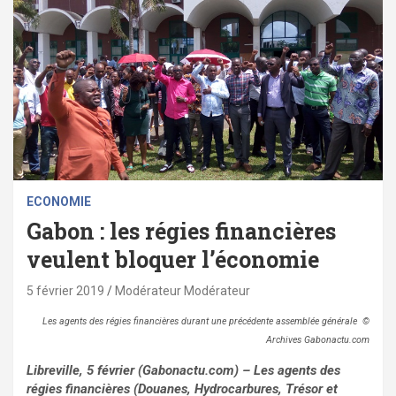
ECONOMIE
Gabon : les régies financières
veulent bloquer l’économie
5 février 2019
Modérateur Modérateur
Les agents des régies financières durant une précédente assemblée générale ©
Archives Gabonactu.com
Libreville, 5 février (Gabonactu.com) – Les agents des
régies financières (Douanes, Hydrocarbures, Trésor et