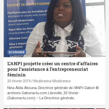
ECONOMIE
L’ANPI projette créer un centre d’affaires
pour l’assistance à l’entrepreneuriat
féminin
20 février 2019
Modérateur Modérateur
Nina Alida Abouna, Directrice générale de l’ANPI-Gabon ©
archives Gabonactu.com Libreville, 20 février
(Gabonactu.com) – La Directrice générale…