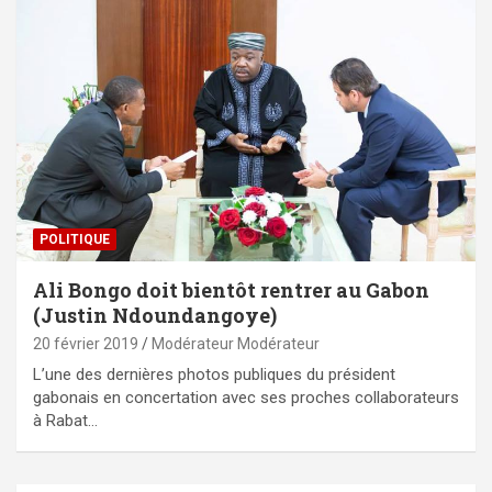
POLITIQUE
Ali Bongo doit bientôt rentrer au Gabon
(Justin Ndoundangoye)
20 février 2019
Modérateur Modérateur
L’une des dernières photos publiques du président
gabonais en concertation avec ses proches collaborateurs
à Rabat…