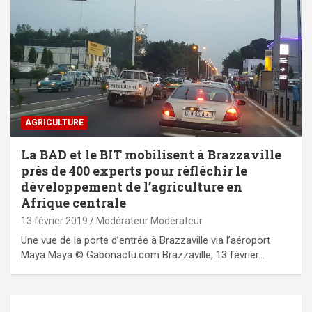
AGRICULTURE
La BAD et le BIT mobilisent à Brazzaville
près de 400 experts pour réfléchir le
développement de l’agriculture en
Afrique centrale
13 février 2019
Modérateur Modérateur
Une vue de la porte d’entrée à Brazzaville via l’aéroport
Maya Maya © Gabonactu.com Brazzaville, 13 février…