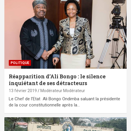
POLITIQUE
Réapparition d’Ali Bongo : le silence
inquiétant de ses détracteurs
13 février 2019
Modérateur Modérateur
Le Chef de l’Etat Ali Bongo Ondimba saluant la présidente
de la cour constitutionnelle après la…