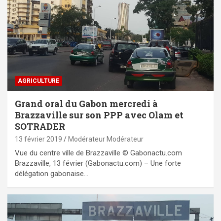
AGRICULTURE
Grand oral du Gabon mercredi à
Brazzaville sur son PPP avec Olam et
SOTRADER
13 février 2019
Modérateur Modérateur
Vue du centre ville de Brazzaville © Gabonactu.com
Brazzaville, 13 février (Gabonactu.com) – Une forte
délégation gabonaise…