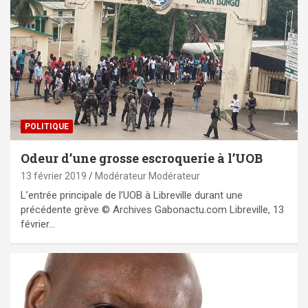
POLITIQUE
Odeur d’une grosse escroquerie à l’UOB
13 février 2019
Modérateur Modérateur
L’entrée principale de l’UOB à Libreville durant une
précédente grève © Archives Gabonactu.com Libreville, 13
février…