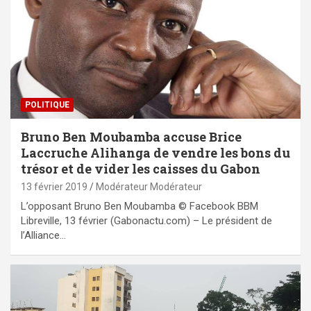
POLITIQUE
Bruno Ben Moubamba accuse Brice
Laccruche Alihanga de vendre les bons du
trésor et de vider les caisses du Gabon
13 février 2019
Modérateur Modérateur
L’opposant Bruno Ben Moubamba © Facebook BBM
Libreville, 13 février (Gabonactu.com) – Le président de
l’Alliance…