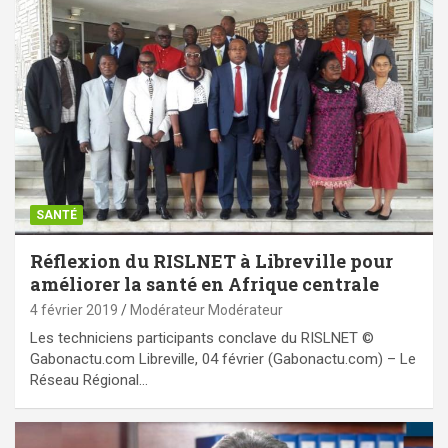
SANTÉ
Réflexion du RISLNET à Libreville pour
améliorer la santé en Afrique centrale
4 février 2019
Modérateur Modérateur
Les techniciens participants conclave du RISLNET ©
Gabonactu.com Libreville, 04 février (Gabonactu.com) – Le
Réseau Régional…