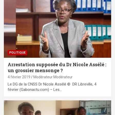
POLITIQUE
Arrestation supposée du Dr Nicole Assélé :
un grossier mensonge ?
4 février 2019
Modérateur Modérateur
Le DG de la CNSS Dr Nicole Assélé © DR Libreville, 4
février (Gabonactu.com) – Les…