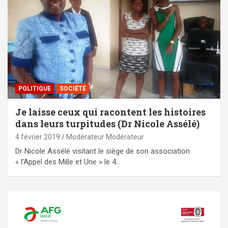
POLITIQUE
SOCIÉTÉ
Je laisse ceux qui racontent les histoires
dans leurs turpitudes (Dr Nicole Assélé)
4 février 2019
Modérateur Modérateur
Dr Nicole Assélé visitant le siège de son association
« l’Appel des Mille et Une » le 4…