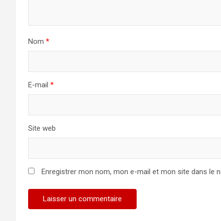
Nom
*
E-mail
*
Site web
Enregistrer mon nom, mon e-mail et mon site dans le 