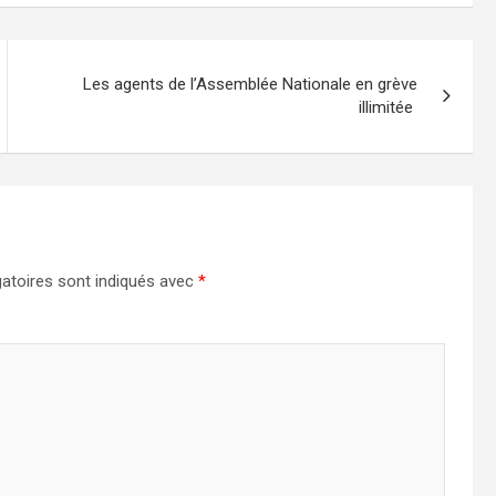
Les agents de l’Assemblée Nationale en grève
illimitée
atoires sont indiqués avec
*