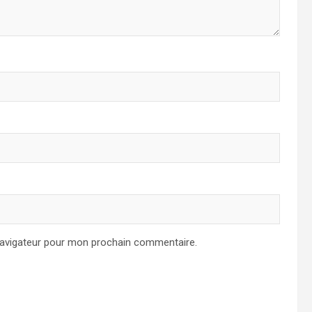
navigateur pour mon prochain commentaire.