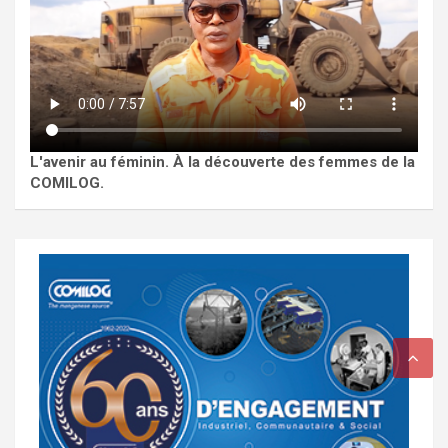
L'avenir au féminin. À la découverte des femmes de la
COMILOG.