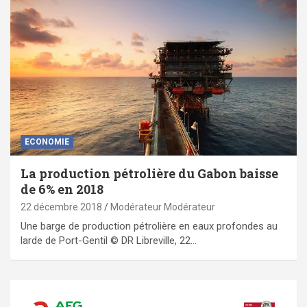
ECONOMIE
La production pétrolière du Gabon baisse
de 6% en 2018
22 décembre 2018
Modérateur Modérateur
Une barge de production pétrolière en eaux profondes au
larde de Port-Gentil © DR Libreville, 22…