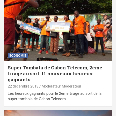
ECONOMIE
Super Tombala de Gabon Telecom, 2ème
tirage au sort: 11 nouveaux heureux
gagnants
22 décembre 2018
Modérateur Modérateur
Les heureux gagnants pour le 2ème tirage au sort de la
super tombola de Gabon Telecom…